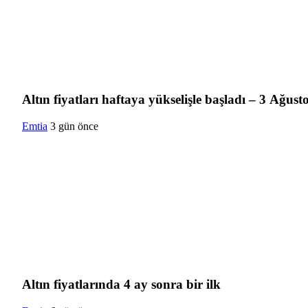
Altın fiyatları haftaya yükselişle başladı – 3 Ağusto
Emtia
3 gün önce
Altın fiyatlarında 4 ay sonra bir ilk