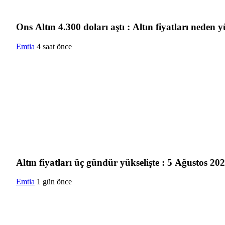
Ons Altın 4.300 doları aştı : Altın fiyatları neden 
Emtia
4 saat önce
Altın fiyatları üç gündür yükselişte : 5 Ağustos 2026
Emtia
1 gün önce