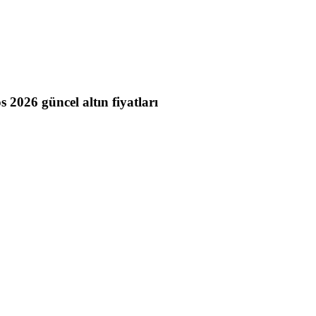
s 2026 güncel altın fiyatları