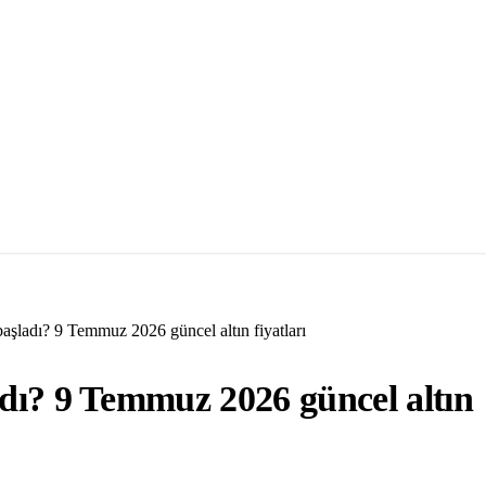
 başladı? 9 Temmuz 2026 güncel altın fiyatları
ladı? 9 Temmuz 2026 güncel altın