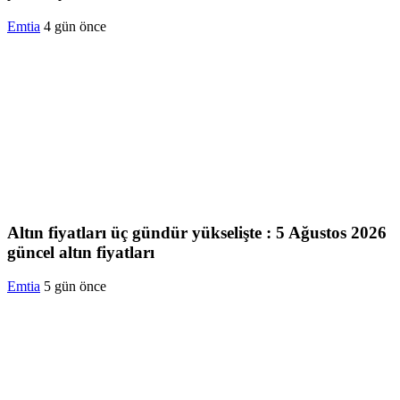
Emtia
4 gün önce
Altın fiyatları üç gündür yükselişte : 5 Ağustos 2026
güncel altın fiyatları
Emtia
5 gün önce