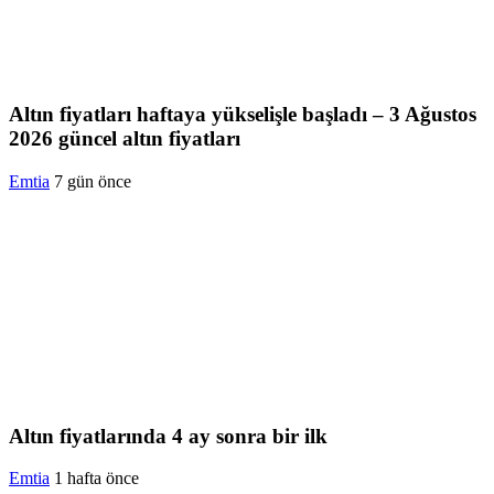
Altın fiyatları haftaya yükselişle başladı – 3 Ağustos
2026 güncel altın fiyatları
Emtia
7 gün önce
Altın fiyatlarında 4 ay sonra bir ilk
Emtia
1 hafta önce