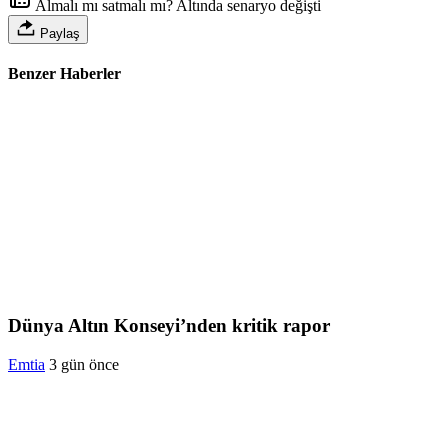
Almalı mı satmalı mı? Altında senaryo değişti
Paylaş
Benzer Haberler
Dünya Altın Konseyi’nden kritik rapor
Emtia
3 gün önce