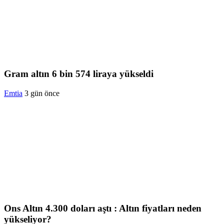
Gram altın 6 bin 574 liraya yükseldi
Emtia
3 gün önce
Ons Altın 4.300 doları aştı : Altın fiyatları neden
yükseliyor?