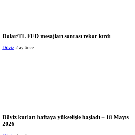
Dolar/TL FED mesajları sonrası rekor kırdı
Döviz
2 ay önce
Döviz kurları haftaya yükselişle başladı – 18 Mayıs
2026