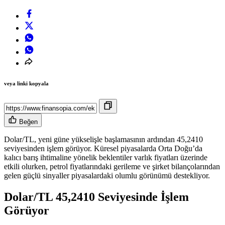
veya linki kopyala
Beğen
Dolar/TL, yeni güne yükselişle başlamasının ardından 45,2410
seviyesinden işlem görüyor. Küresel piyasalarda Orta Doğu’da
kalıcı barış ihtimaline yönelik beklentiler varlık fiyatları üzerinde
etkili olurken, petrol fiyatlarındaki gerileme ve şirket bilançolarından
gelen güçlü sinyaller piyasalardaki olumlu görünümü destekliyor.
Dolar/TL 45,2410 Seviyesinde İşlem
Görüyor