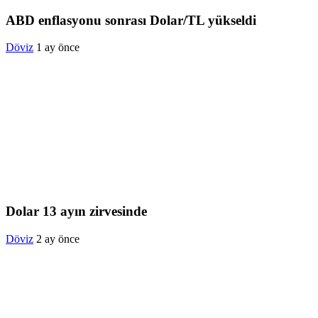
ABD enflasyonu sonrası Dolar/TL yükseldi
Döviz
1 ay önce
Dolar 13 ayın zirvesinde
Döviz
2 ay önce