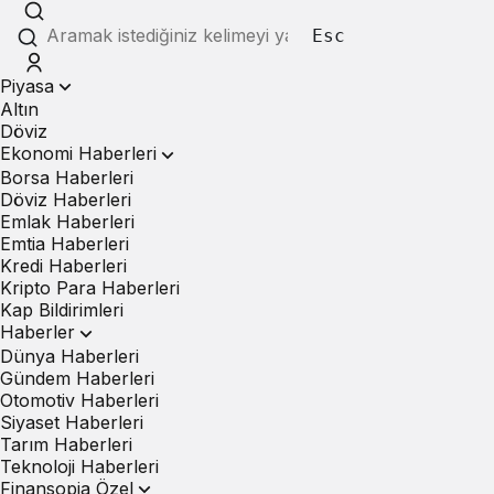
Esc
Piyasa
Altın
Döviz
Ekonomi Haberleri
Borsa Haberleri
Döviz Haberleri
Emlak Haberleri
Emtia Haberleri
Kredi Haberleri
Kripto Para Haberleri
Kap Bildirimleri
Haberler
Dünya Haberleri
Gündem Haberleri
Otomotiv Haberleri
Siyaset Haberleri
Tarım Haberleri
Teknoloji Haberleri
Finansopia Özel