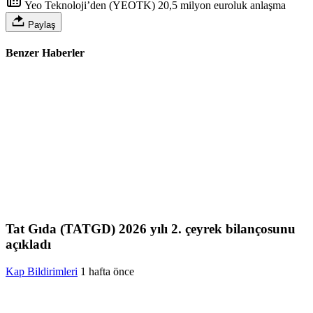
Yeo Teknoloji’den (YEOTK) 20,5 milyon euroluk anlaşma
Paylaş
Benzer Haberler
Tat Gıda (TATGD) 2026 yılı 2. çeyrek bilançosunu
açıkladı
Kap Bildirimleri
1 hafta önce