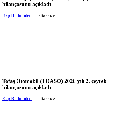
bilançosunu açıkladı
Kap Bildirimleri
1 hafta önce
Tofaş Otomobil (TOASO) 2026 yılı 2. çeyrek
bilançosunu açıkladı
Kap Bildirimleri
1 hafta önce