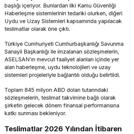
başlığı içeriyor. Bunlardan ilki Kamu Güvenliği
Haberleşme sistemlerinin tedariki olurken, diğeri
Uydu ve Uzay Sistemleri kapsamında yapılacak
teslimatlar olarak öne çıktı.
Türkiye Cumhuriyeti Cumhurbaşkanlığı Savunma
Sanayii Başkanlığı ile imzalanan sözleşmelerin,
ASELSAN’ın mevcut faaliyet alanları içinde yer
alan haberleşme, uydu teknolojileri ve uzay
sistemleri projeleriyle bağlantılı olduğu belirtildi.
Toplam 845 milyon ABD doları tutarındaki
sözleşmelerin, teslimat takvimine bağlı olarak
şirketin gelecek dönem finansal performansına
katkı sunması bekleniyor.
Teslimatlar 2026 Yılından İtibaren