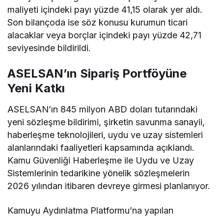
maliyeti içindeki payı yüzde 41,15 olarak yer aldı.
Son bilançoda ise söz konusu kurumun ticari
alacaklar veya borçlar içindeki payı yüzde 42,71
seviyesinde bildirildi.
ASELSAN’ın Sipariş Portföyüne
Yeni Katkı
ASELSAN’ın 845 milyon ABD doları tutarındaki
yeni sözleşme bildirimi, şirketin savunma sanayii,
haberleşme teknolojileri, uydu ve uzay sistemleri
alanlarındaki faaliyetleri kapsamında açıklandı.
Kamu Güvenliği Haberleşme ile Uydu ve Uzay
Sistemlerinin tedarikine yönelik sözleşmelerin
2026 yılından itibaren devreye girmesi planlanıyor.
Kamuyu Aydınlatma Platformu’na yapılan