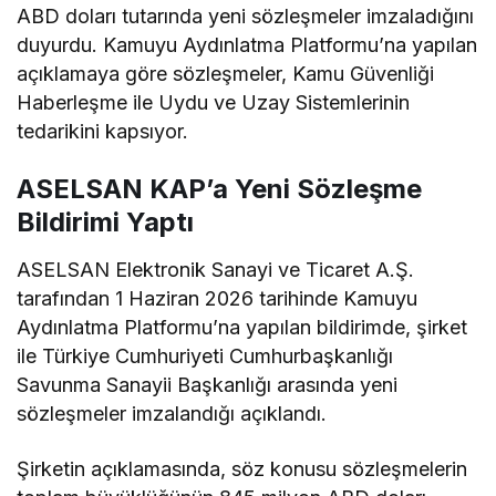
ABD doları tutarında yeni sözleşmeler imzaladığını
duyurdu. Kamuyu Aydınlatma Platformu’na yapılan
açıklamaya göre sözleşmeler, Kamu Güvenliği
Haberleşme ile Uydu ve Uzay Sistemlerinin
tedarikini kapsıyor.
ASELSAN KAP’a Yeni Sözleşme
Bildirimi Yaptı
ASELSAN Elektronik Sanayi ve Ticaret A.Ş.
tarafından 1 Haziran 2026 tarihinde Kamuyu
Aydınlatma Platformu’na yapılan bildirimde, şirket
ile Türkiye Cumhuriyeti Cumhurbaşkanlığı
Savunma Sanayii Başkanlığı arasında yeni
sözleşmeler imzalandığı açıklandı.
Şirketin açıklamasında, söz konusu sözleşmelerin