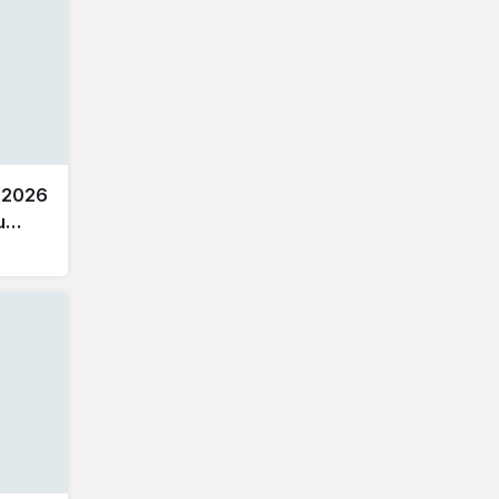
 2026
u