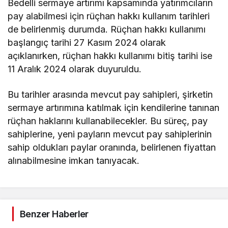
Bedelli sermaye artırımı kapsamında yatırımcıların
pay alabilmesi için rüçhan hakkı kullanım tarihleri
de belirlenmiş durumda. Rüçhan hakkı kullanımı
başlangıç tarihi 27 Kasım 2024 olarak
açıklanırken, rüçhan hakkı kullanımı bitiş tarihi ise
11 Aralık 2024 olarak duyuruldu.
Bu tarihler arasında mevcut pay sahipleri, şirketin
sermaye artırımına katılmak için kendilerine tanınan
rüçhan haklarını kullanabilecekler. Bu süreç, pay
sahiplerine, yeni payların mevcut pay sahiplerinin
sahip oldukları paylar oranında, belirlenen fiyattan
alınabilmesine imkan tanıyacak.
Benzer Haberler