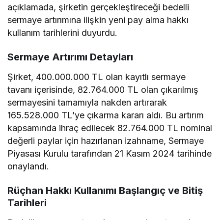
açıklamada, şirketin gerçekleştireceği bedelli
sermaye artırımına ilişkin yeni pay alma hakkı
kullanım tarihlerini duyurdu.
Sermaye Artırımı Detayları
Şirket, 400.000.000 TL olan kayıtlı sermaye
tavanı içerisinde, 82.764.000 TL olan çıkarılmış
sermayesini tamamıyla nakden artırarak
165.528.000 TL’ye çıkarma kararı aldı. Bu artırım
kapsamında ihraç edilecek 82.764.000 TL nominal
değerli paylar için hazırlanan izahname, Sermaye
Piyasası Kurulu tarafından 21 Kasım 2024 tarihinde
onaylandı.
Rüçhan Hakkı Kullanımı Başlangıç ve Bitiş
Tarihleri