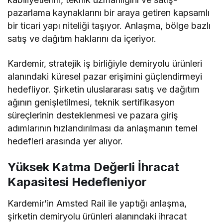
pazarlama kaynaklarını bir araya getiren kapsamlı
bir ticari yapı niteliği taşıyor. Anlaşma, bölge bazlı
satış ve dağıtım haklarını da içeriyor.
Kardemir, stratejik iş birliğiyle demiryolu ürünleri
alanındaki küresel pazar erişimini güçlendirmeyi
hedefliyor. Şirketin uluslararası satış ve dağıtım
ağının genişletilmesi, teknik sertifikasyon
süreçlerinin desteklenmesi ve pazara giriş
adımlarının hızlandırılması da anlaşmanın temel
hedefleri arasında yer alıyor.
Yüksek Katma Değerli İhracat
Kapasitesi Hedefleniyor
Kardemir’in Amsted Rail ile yaptığı anlaşma,
şirketin demiryolu ürünleri alanındaki ihracat