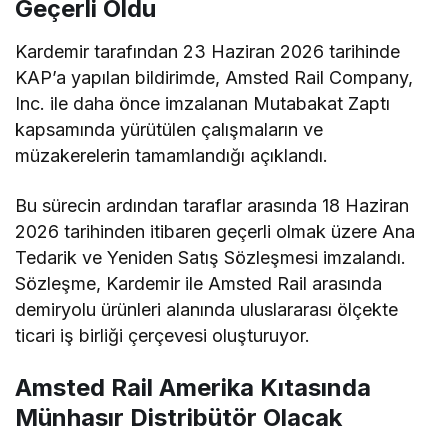
Geçerli Oldu
Kardemir tarafından 23 Haziran 2026 tarihinde
KAP’a yapılan bildirimde, Amsted Rail Company,
Inc. ile daha önce imzalanan Mutabakat Zaptı
kapsamında yürütülen çalışmaların ve
müzakerelerin tamamlandığı açıklandı.
Bu sürecin ardından taraflar arasında 18 Haziran
2026 tarihinden itibaren geçerli olmak üzere Ana
Tedarik ve Yeniden Satış Sözleşmesi imzalandı.
Sözleşme, Kardemir ile Amsted Rail arasında
demiryolu ürünleri alanında uluslararası ölçekte
ticari iş birliği çerçevesi oluşturuyor.
Amsted Rail Amerika Kıtasında
Münhasır Distribütör Olacak