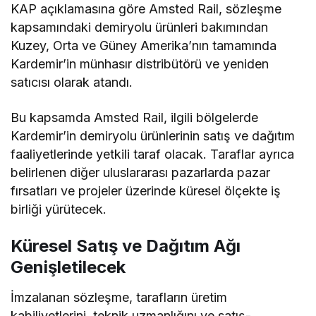
KAP açıklamasına göre Amsted Rail, sözleşme
kapsamındaki demiryolu ürünleri bakımından
Kuzey, Orta ve Güney Amerika’nın tamamında
Kardemir’in münhasır distribütörü ve yeniden
satıcısı olarak atandı.
Bu kapsamda Amsted Rail, ilgili bölgelerde
Kardemir’in demiryolu ürünlerinin satış ve dağıtım
faaliyetlerinde yetkili taraf olacak. Taraflar ayrıca
belirlenen diğer uluslararası pazarlarda pazar
fırsatları ve projeler üzerinde küresel ölçekte iş
birliği yürütecek.
Küresel Satış ve Dağıtım Ağı
Genişletilecek
İmzalanan sözleşme, tarafların üretim
kabiliyetlerini, teknik uzmanlığını ve satış-