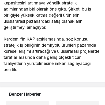
kapasitesini artırmaya yönelik stratejik
adımlarından biri olarak öne çıktı. Şirket, bu iş
birliğiyle yüksek katma değerli ürünlerin
uluslararası pazarlardaki satış olanaklarını
geliştirmeyi amaçlıyor.
Kardemir’in KAP açıklamasında, söz konusu
stratejik iş birliğinin demiryolu ürünleri pazarında
küresel erişimi artıracağı ve uluslararası projelerde
taraflar arasında daha geniş ölçekli ticari
faaliyetlerin yürütülmesine imkan sağlayacağı
belirtildi.
Benzer Haberler