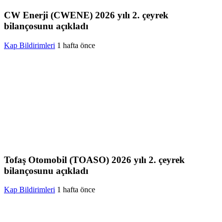
CW Enerji (CWENE) 2026 yılı 2. çeyrek
bilançosunu açıkladı
Kap Bildirimleri
1 hafta önce
Tofaş Otomobil (TOASO) 2026 yılı 2. çeyrek
bilançosunu açıkladı
Kap Bildirimleri
1 hafta önce