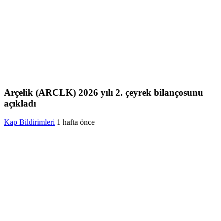
Arçelik (ARCLK) 2026 yılı 2. çeyrek bilançosunu
açıkladı
Kap Bildirimleri
1 hafta önce