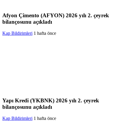
Afyon Çimento (AFYON) 2026 yılı 2. çeyrek
bilançosunu açıkladı
Kap Bildirimleri
1 hafta önce
Yapı Kredi (YKBNK) 2026 yılı 2. çeyrek
bilançosunu açıkladı
Kap Bildirimleri
1 hafta önce