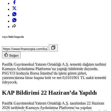
veya linki kopyala
Beğen
Pasifik Gayrimenkul Yatırım Ortaklığı A.Ş. temettü dağıtım tarihini
Kamuyu Aydınlatma Platformu’na yaptığı bildirimle duyurdu.
PSGYO koduyla Borsa İstanbul’da işlem gören şirket,
yatırımcılarına hisse başına brüt ve net 0,0101901 TL nakit temettü
ödeyecek.
KAP Bildirimi 22 Haziran’da Yapıldı
Pasifik Gayrimenkul Yatırım Ortaklığı A.Ş. tarafından 22 Haziran
2026 tarihinde Kamuyu Aydınlatma Platformu’na yapılan