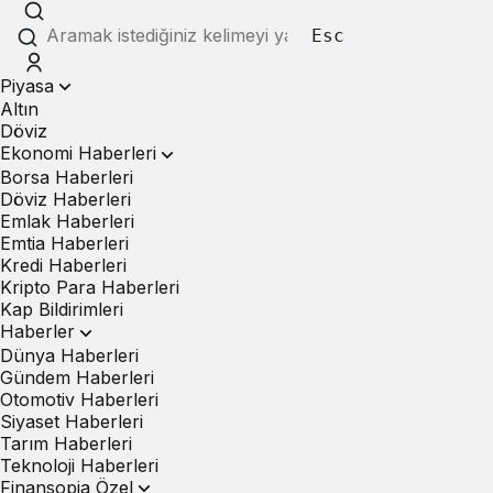
Esc
Piyasa
Altın
Döviz
Ekonomi Haberleri
Borsa Haberleri
Döviz Haberleri
Emlak Haberleri
Emtia Haberleri
Kredi Haberleri
Kripto Para Haberleri
Kap Bildirimleri
Haberler
Dünya Haberleri
Gündem Haberleri
Otomotiv Haberleri
Siyaset Haberleri
Tarım Haberleri
Teknoloji Haberleri
Finansopia Özel