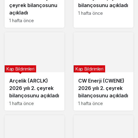
çeyrek bilançosunu
bilançosunu açıkladı
açıkladı
1 hafta önce
1 hafta önce
Kap Bildirimleri
Kap Bildirimleri
Arçelik (ARCLK)
CW Enerji (CWENE)
2026 yılı 2. çeyrek
2026 yılı 2. çeyrek
bilançosunu açıkladı
bilançosunu açıkladı
1 hafta önce
1 hafta önce