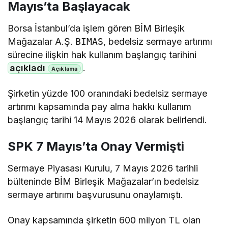
Mayıs’ta Başlayacak
Borsa İstanbul’da işlem gören BİM Birleşik
Mağazalar A.Ş.
BIMAS
, bedelsiz sermaye artırımı
sürecine ilişkin hak kullanım başlangıç tarihini
açıkladı
.
Şirketin yüzde 100 oranındaki bedelsiz sermaye
artırımı kapsamında pay alma hakkı kullanım
başlangıç tarihi 14 Mayıs 2026 olarak belirlendi.
SPK 7 Mayıs’ta Onay Vermişti
Sermaye Piyasası Kurulu, 7 Mayıs 2026 tarihli
bülteninde BİM Birleşik Mağazalar’ın bedelsiz
sermaye artırımı başvurusunu onaylamıştı.
Onay kapsamında şirketin 600 milyon TL olan