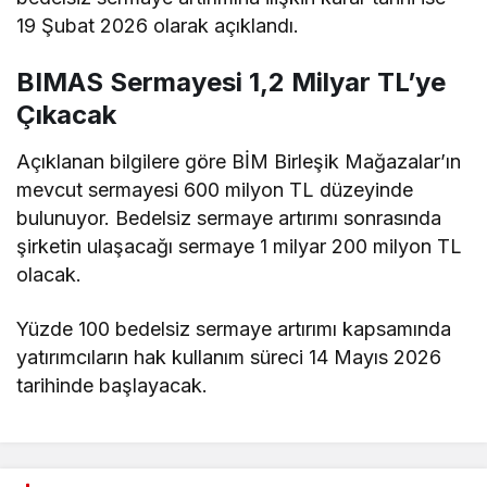
19 Şubat 2026 olarak açıklandı.
BIMAS Sermayesi 1,2 Milyar TL’ye
Çıkacak
Açıklanan bilgilere göre BİM Birleşik Mağazalar’ın
mevcut sermayesi 600 milyon TL düzeyinde
bulunuyor. Bedelsiz sermaye artırımı sonrasında
şirketin ulaşacağı sermaye 1 milyar 200 milyon TL
olacak.
Yüzde 100 bedelsiz sermaye artırımı kapsamında
yatırımcıların hak kullanım süreci 14 Mayıs 2026
tarihinde başlayacak.