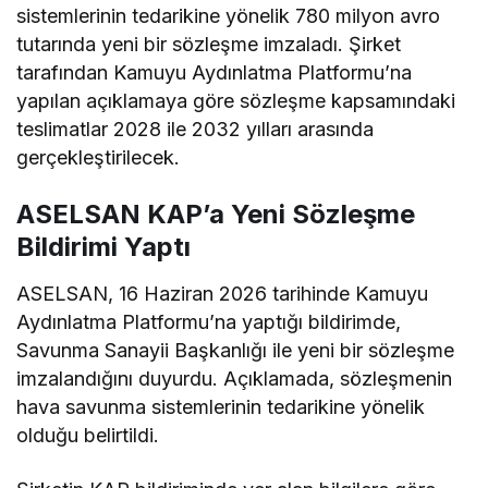
sistemlerinin tedarikine yönelik 780 milyon avro
tutarında yeni bir sözleşme imzaladı. Şirket
tarafından Kamuyu Aydınlatma Platformu’na
yapılan açıklamaya göre sözleşme kapsamındaki
teslimatlar 2028 ile 2032 yılları arasında
gerçekleştirilecek.
ASELSAN KAP’a Yeni Sözleşme
Bildirimi Yaptı
ASELSAN, 16 Haziran 2026 tarihinde Kamuyu
Aydınlatma Platformu’na yaptığı bildirimde,
Savunma Sanayii Başkanlığı ile yeni bir sözleşme
imzalandığını duyurdu. Açıklamada, sözleşmenin
hava savunma sistemlerinin tedarikine yönelik
olduğu belirtildi.