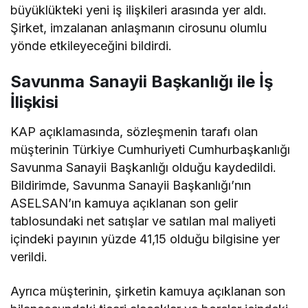
büyüklükteki yeni iş ilişkileri arasında yer aldı.
Şirket, imzalanan anlaşmanın cirosunu olumlu
yönde etkileyeceğini bildirdi.
Savunma Sanayii Başkanlığı ile İş
İlişkisi
KAP açıklamasında, sözleşmenin tarafı olan
müşterinin Türkiye Cumhuriyeti Cumhurbaşkanlığı
Savunma Sanayii Başkanlığı olduğu kaydedildi.
Bildirimde, Savunma Sanayii Başkanlığı’nın
ASELSAN’ın kamuya açıklanan son gelir
tablosundaki net satışlar ve satılan mal maliyeti
içindeki payının yüzde 41,15 olduğu bilgisine yer
verildi.
Ayrıca müşterinin, şirketin kamuya açıklanan son