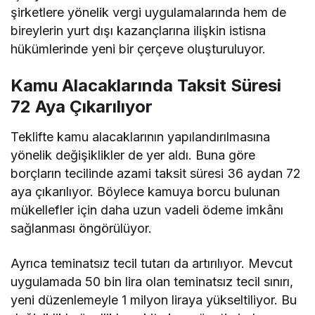
şirketlere yönelik vergi uygulamalarında hem de
bireylerin yurt dışı kazançlarına ilişkin istisna
hükümlerinde yeni bir çerçeve oluşturuluyor.
Kamu Alacaklarında Taksit Süresi
72 Aya Çıkarılıyor
Teklifte kamu alacaklarının yapılandırılmasına
yönelik değişiklikler de yer aldı. Buna göre
borçların tecilinde azami taksit süresi 36 aydan 72
aya çıkarılıyor. Böylece kamuya borcu bulunan
mükellefler için daha uzun vadeli ödeme imkânı
sağlanması öngörülüyor.
Ayrıca teminatsız tecil tutarı da artırılıyor. Mevcut
uygulamada 50 bin lira olan teminatsız tecil sınırı,
yeni düzenlemeyle 1 milyon liraya yükseltiliyor. Bu