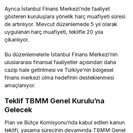
Ayrıca İstanbul Finans Merkezi’nde faaliyet
gösteren kuruluşlara yönelik harç muafiyeti süresi
de artırılıyor. Mevcut düzenlemede 5 yıl olarak
uygulanan harç muafiyeti, teklifle 20 yıla
çıkarılıyor.
Bu düzenlemelerle İstanbul Finans Merkezi’nin
uluslararası finansal faaliyetler açısından daha
cazip hale getirilmesi ve Türkiye’nin bölgesel
finans merkezi olma hedefinin desteklenmesi
amaçlanıyor.
Teklif TBMM Genel Kurulu’na
Gelecek
Plan ve Bütçe Komisyonu’nda kabul edilen kanun
teklifi, yasama sürecinin devamında TBMM Genel