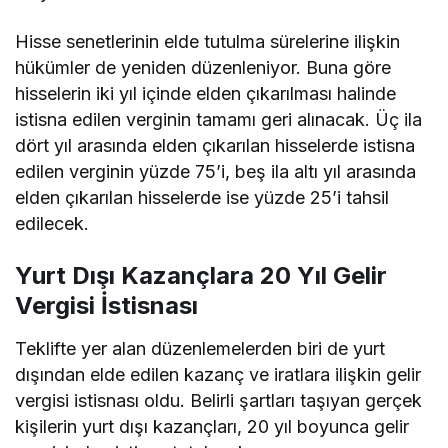
Hisse senetlerinin elde tutulma sürelerine ilişkin
hükümler de yeniden düzenleniyor. Buna göre
hisselerin iki yıl içinde elden çıkarılması halinde
istisna edilen verginin tamamı geri alınacak. Üç ila
dört yıl arasında elden çıkarılan hisselerde istisna
edilen verginin yüzde 75’i, beş ila altı yıl arasında
elden çıkarılan hisselerde ise yüzde 25’i tahsil
edilecek.
Yurt Dışı Kazançlara 20 Yıl Gelir
Vergisi İstisnası
Teklifte yer alan düzenlemelerden biri de yurt
dışından elde edilen kazanç ve iratlara ilişkin gelir
vergisi istisnası oldu. Belirli şartları taşıyan gerçek
kişilerin yurt dışı kazançları, 20 yıl boyunca gelir