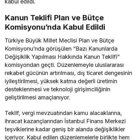
kabul edildi.
Kanun Teklifi Plan ve Bütçe
Komisyonu’nda Kabul Edildi
Türkiye Büyük Millet Meclisi Plan ve Bütçe
Komisyonu’nda görüşülen “Bazı Kanunlarda
Değişiklik Yapılması Hakkında Kanun Teklifi”
komisyondan geçti. Düzenlemeyle uluslararası
rekabet gücünün artırılması, dış ticaret dengesinin
iyileştirilmesi, yüksek katma değerli üretimin
desteklenmesi ve teknoloji girişimciliğinin
geliştirilmesi amaçlanıyor.
Teklif, vergi mevzuatından kamu alacaklarına,
ihracat kazançlarından İstanbul Finans Merkezi
teşviklerine kadar geniş bir alanda değişiklikler
içeriyor. Kabul edilen düzenlemelerle birlikte hem