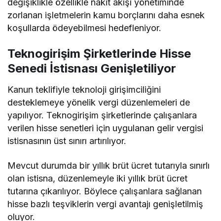
değişiklikle özellikle nakit akışı yönetiminde
zorlanan işletmelerin kamu borçlarını daha esnek
koşullarda ödeyebilmesi hedefleniyor.
Teknogirişim Şirketlerinde Hisse
Senedi İstisnası Genişletiliyor
Kanun teklifiyle teknoloji girişimciliğini
desteklemeye yönelik vergi düzenlemeleri de
yapılıyor. Teknogirişim şirketlerinde çalışanlara
verilen hisse senetleri için uygulanan gelir vergisi
istisnasının üst sınırı artırılıyor.
Mevcut durumda bir yıllık brüt ücret tutarıyla sınırlı
olan istisna, düzenlemeyle iki yıllık brüt ücret
tutarına çıkarılıyor. Böylece çalışanlara sağlanan
hisse bazlı teşviklerin vergi avantajı genişletilmiş
oluyor.