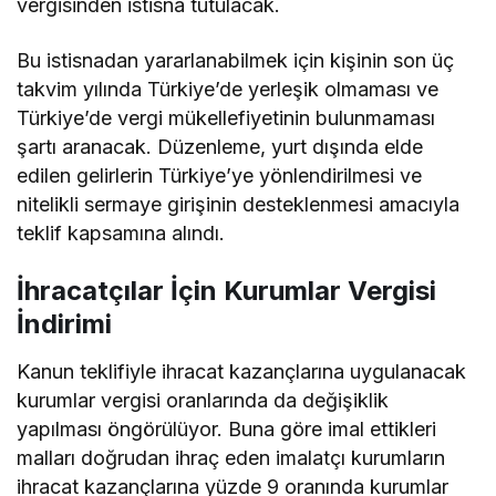
vergisinden istisna tutulacak.
Bu istisnadan yararlanabilmek için kişinin son üç
takvim yılında Türkiye’de yerleşik olmaması ve
Türkiye’de vergi mükellefiyetinin bulunmaması
şartı aranacak. Düzenleme, yurt dışında elde
edilen gelirlerin Türkiye’ye yönlendirilmesi ve
nitelikli sermaye girişinin desteklenmesi amacıyla
teklif kapsamına alındı.
İhracatçılar İçin Kurumlar Vergisi
İndirimi
Kanun teklifiyle ihracat kazançlarına uygulanacak
kurumlar vergisi oranlarında da değişiklik
yapılması öngörülüyor. Buna göre imal ettikleri
malları doğrudan ihraç eden imalatçı kurumların
ihracat kazançlarına yüzde 9 oranında kurumlar