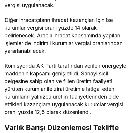
vergisi uygulanacak.
Diğer ihracatçıların ihracat kazançları için ise
kurumlar vergisi oranı yüzde 14 olarak
belirlenecek. Aracılı ihracat kapsamında yapılan
işlemler de indirimli kurumlar vergisi oranlarından
yararlanabilecek.
Komisyonda AK Parti tarafından verilen önergeyle
maddenin kapsamı genişletildi. Sanayi sicil
belgesine sahip olan ve fiilen üretim faaliyeti
yürüten kurumlar ile zirai üretimle iştigal eden
kurumların yalnızca üretim faaliyetlerinden elde
ettikleri kazançlara uygulanacak kurumlar vergisi
oranı yüzde 12,5 olarak düzenlendi.
Varlık Barışı Düzenlemesi Teklifte