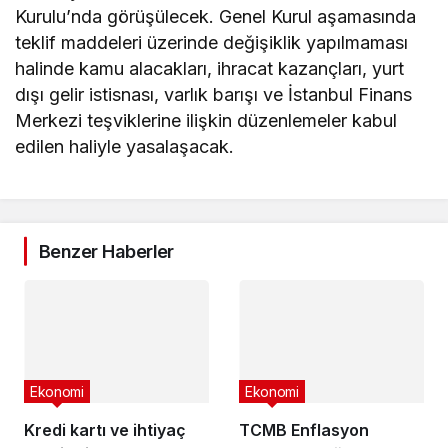
Kurulu’nda görüşülecek. Genel Kurul aşamasında
teklif maddeleri üzerinde değişiklik yapılmaması
halinde kamu alacakları, ihracat kazançları, yurt
dışı gelir istisnası, varlık barışı ve İstanbul Finans
Merkezi teşviklerine ilişkin düzenlemeler kabul
edilen haliyle yasalaşacak.
Benzer Haberler
Ekonomi
Ekonomi
Kredi kartı ve ihtiyaç
TCMB Enflasyon