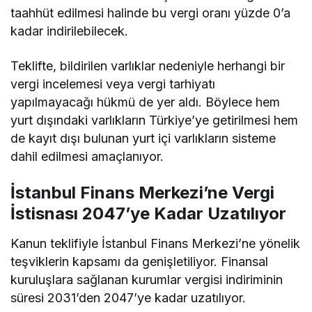
taahhüt edilmesi halinde bu vergi oranı yüzde 0’a
kadar indirilebilecek.
Teklifte, bildirilen varlıklar nedeniyle herhangi bir
vergi incelemesi veya vergi tarhiyatı
yapılmayacağı hükmü de yer aldı. Böylece hem
yurt dışındaki varlıkların Türkiye’ye getirilmesi hem
de kayıt dışı bulunan yurt içi varlıkların sisteme
dahil edilmesi amaçlanıyor.
İstanbul Finans Merkezi’ne Vergi
İstisnası 2047’ye Kadar Uzatılıyor
Kanun teklifiyle İstanbul Finans Merkezi’ne yönelik
teşviklerin kapsamı da genişletiliyor. Finansal
kuruluşlara sağlanan kurumlar vergisi indiriminin
süresi 2031’den 2047’ye kadar uzatılıyor.