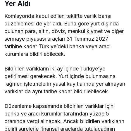
Yer Aldı
Komisyonda kabul edilen teklifte varlık barışı
düzenlemesi de yer aldı. Buna göre yurt dışında
bulunan para, altın, döviz, menkul kıymet ve diğer
sermaye piyasası araçları 31 Temmuz 2027
tarihine kadar Türkiye’deki banka veya aracı
kurumlara bildirilebilecek.
Bildirilen varlıkların iki ay içinde Türkiye’ye
getirilmesi gerekecek. Yurt içinde bulunmasına
rağmen işletmelerin yasal kayıtlarında yer almayan
varlıklar da aynı tarihe kadar bildirilebilecek.
Düzenleme kapsamında bildirilen varlıklar için
banka ve aracı kurumlar tarafından yüzde 5
oranında vergi alınacak. Ancak bildirilen varlıkların
belirli sürelerle finansal araçlarda tutulacağının