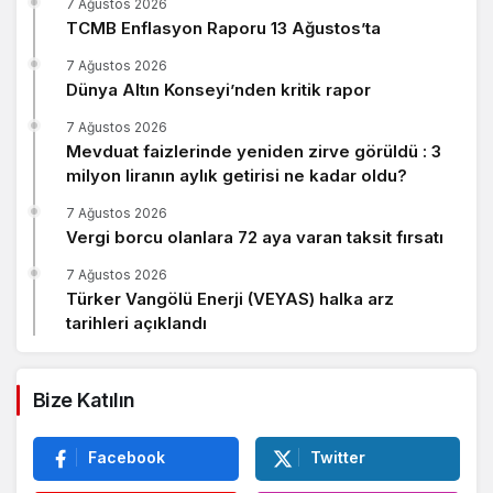
7 Ağustos 2026
TCMB Enflasyon Raporu 13 Ağustos’ta
7 Ağustos 2026
Dünya Altın Konseyi’nden kritik rapor
7 Ağustos 2026
Mevduat faizlerinde yeniden zirve görüldü : 3
milyon liranın aylık getirisi ne kadar oldu?
7 Ağustos 2026
Vergi borcu olanlara 72 aya varan taksit fırsatı
7 Ağustos 2026
Türker Vangölü Enerji (VEYAS) halka arz
tarihleri açıklandı
Bize Katılın
Facebook
Twitter