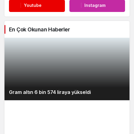
Youtube
Instagram
En Çok Okunan Haberler
Gram altın 6 bin 574 liraya yükseldi