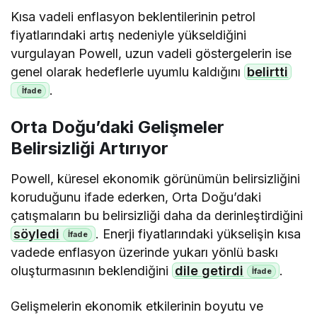
Kısa vadeli enflasyon beklentilerinin petrol
fiyatlarındaki artış nedeniyle yükseldiğini
vurgulayan Powell, uzun vadeli göstergelerin ise
genel olarak hedeflerle uyumlu kaldığını
belirtti
.
Orta Doğu’daki Gelişmeler
Belirsizliği Artırıyor
Powell, küresel ekonomik görünümün belirsizliğini
koruduğunu ifade ederken, Orta Doğu’daki
çatışmaların bu belirsizliği daha da derinleştirdiğini
söyledi
. Enerji fiyatlarındaki yükselişin kısa
vadede enflasyon üzerinde yukarı yönlü baskı
oluşturmasının beklendiğini
dile getirdi
.
Gelişmelerin ekonomik etkilerinin boyutu ve