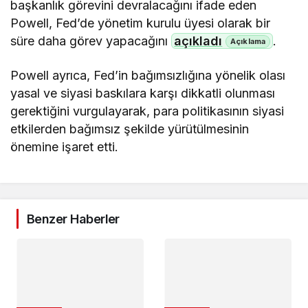
başkanlık görevini devralacağını ifade eden
Powell, Fed’de yönetim kurulu üyesi olarak bir
süre daha görev yapacağını
açıkladı
.
Powell ayrıca, Fed’in bağımsızlığına yönelik olası
yasal ve siyasi baskılara karşı dikkatli olunması
gerektiğini vurgulayarak, para politikasının siyasi
etkilerden bağımsız şekilde yürütülmesinin
önemine işaret etti.
Benzer Haberler