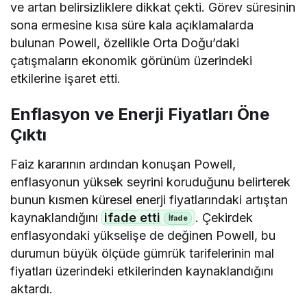
ve artan belirsizliklere dikkat çekti. Görev süresinin
sona ermesine kısa süre kala açıklamalarda
bulunan Powell, özellikle Orta Doğu’daki
çatışmaların ekonomik görünüm üzerindeki
etkilerine işaret etti.
Enflasyon ve Enerji Fiyatları Öne
Çıktı
Faiz kararının ardından konuşan Powell,
enflasyonun yüksek seyrini koruduğunu belirterek
bunun kısmen küresel enerji fiyatlarındaki artıştan
kaynaklandığını
ifade etti
. Çekirdek
enflasyondaki yükselişe de değinen Powell, bu
durumun büyük ölçüde gümrük tarifelerinin mal
fiyatları üzerindeki etkilerinden kaynaklandığını
aktardı.