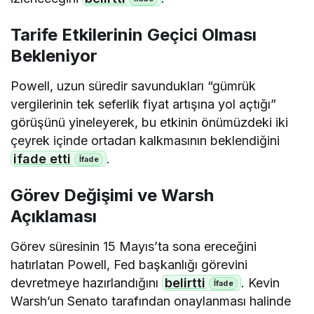
Tarife Etkilerinin Geçici Olması
Bekleniyor
Powell, uzun süredir savundukları “gümrük
vergilerinin tek seferlik fiyat artışına yol açtığı”
görüşünü yineleyerek, bu etkinin önümüzdeki iki
çeyrek içinde ortadan kalkmasının beklendiğini
ifade etti
.
Görev Değişimi ve Warsh
Açıklaması
Görev süresinin 15 Mayıs’ta sona ereceğini
hatırlatan Powell, Fed başkanlığı görevini
devretmeye hazırlandığını
belirtti
. Kevin
Warsh’un Senato tarafından onaylanması halinde