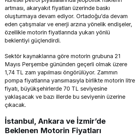
artması, akaryakıt fiyatları üzerinde baskı
oluşturmaya devam ediyor. Ortadoğu’da devam
eden çatışmalar ve enerji arzına yönelik endişeler,
özellikle motorin fiyatlarında yukarı yönlü
beklentiyi güçlendirdi.
Sektör kaynaklarına göre motorin grubuna 21
Mayıs Perşembe gününden geçerli olmak üzere
1,74 TL zam yapılması öngörülüyor. Zammın
pompa fiyatlarına yansımasıyla birlikte motorin litre
fiyatı, büyükşehirlerde 70 TL seviyesine
yaklaşacak ve bazı illerde bu seviyenin üzerine
çıkacak.
İstanbul, Ankara ve İzmir’de
Beklenen Motorin Fiyatları