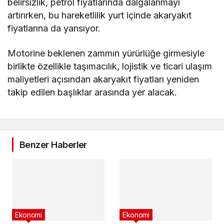
belirsizlik, petrol fiyatlarında dalgalanmayı
artırırken, bu hareketlilik yurt içinde akaryakıt
fiyatlarına da yansıyor.
Motorine beklenen zammın yürürlüğe girmesiyle
birlikte özellikle taşımacılık, lojistik ve ticari ulaşım
maliyetleri açısından akaryakıt fiyatları yeniden
takip edilen başlıklar arasında yer alacak.
Benzer Haberler
Ekonomi
Ekonomi