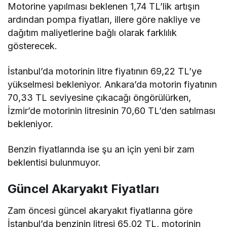
Motorine yapılması beklenen 1,74 TL’lik artışın
ardından pompa fiyatları, illere göre nakliye ve
dağıtım maliyetlerine bağlı olarak farklılık
gösterecek.
İstanbul’da motorinin litre fiyatının 69,22 TL’ye
yükselmesi bekleniyor. Ankara’da motorin fiyatının
70,33 TL seviyesine çıkacağı öngörülürken,
İzmir’de motorinin litresinin 70,60 TL’den satılması
bekleniyor.
Benzin fiyatlarında ise şu an için yeni bir zam
beklentisi bulunmuyor.
Güncel Akaryakıt Fiyatları
Zam öncesi güncel akaryakıt fiyatlarına göre
İstanbul’da benzinin litresi 65,02 TL, motorinin