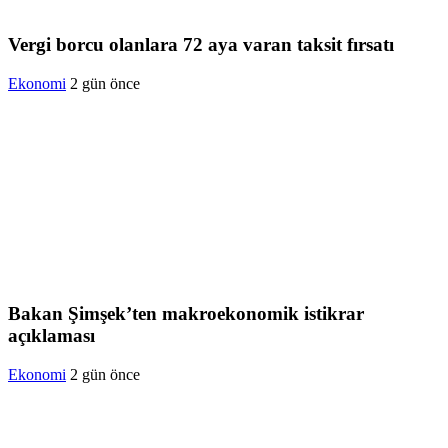
Vergi borcu olanlara 72 aya varan taksit fırsatı
Ekonomi
2 gün önce
Bakan Şimşek’ten makroekonomik istikrar
açıklaması
Ekonomi
2 gün önce