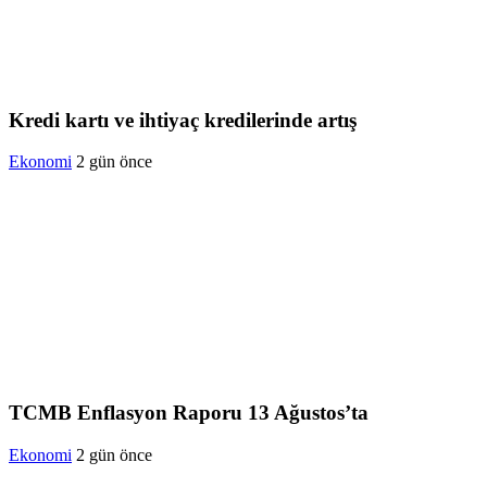
Kredi kartı ve ihtiyaç kredilerinde artış
Ekonomi
2 gün önce
TCMB Enflasyon Raporu 13 Ağustos’ta
Ekonomi
2 gün önce