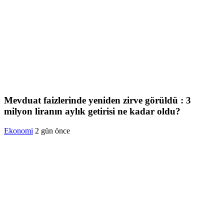
Mevduat faizlerinde yeniden zirve görüldü : 3
milyon liranın aylık getirisi ne kadar oldu?
Ekonomi
2 gün önce