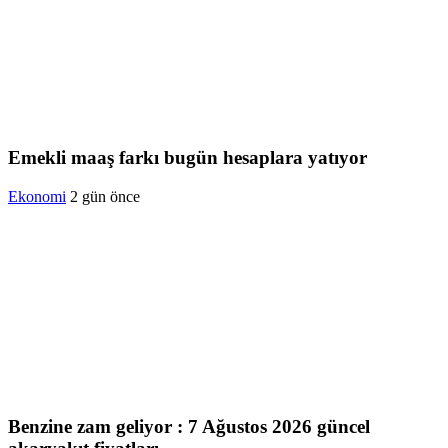
Emekli maaş farkı bugün hesaplara yatıyor
Ekonomi
2 gün önce
Benzine zam geliyor : 7 Ağustos 2026 güncel