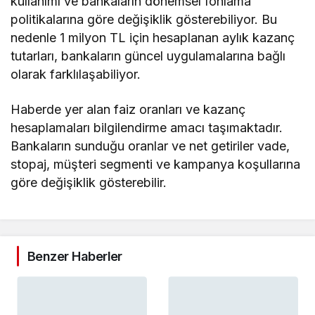
kullanımı ve bankaların dönemsel fonlama
politikalarına göre değişiklik gösterebiliyor. Bu
nedenle 1 milyon TL için hesaplanan aylık kazanç
tutarları, bankaların güncel uygulamalarına bağlı
olarak farklılaşabiliyor.
Haberde yer alan faiz oranları ve kazanç
hesaplamaları bilgilendirme amacı taşımaktadır.
Bankaların sunduğu oranlar ve net getiriler vade,
stopaj, müşteri segmenti ve kampanya koşullarına
göre değişiklik gösterebilir.
Benzer Haberler