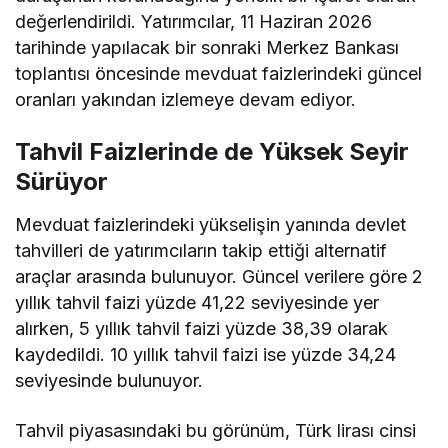
değerlendirildi. Yatırımcılar, 11 Haziran 2026
tarihinde yapılacak bir sonraki Merkez Bankası
toplantısı öncesinde mevduat faizlerindeki güncel
oranları yakından izlemeye devam ediyor.
Tahvil Faizlerinde de Yüksek Seyir
Sürüyor
Mevduat faizlerindeki yükselişin yanında devlet
tahvilleri de yatırımcıların takip ettiği alternatif
araçlar arasında bulunuyor. Güncel
verilere göre
2
yıllık tahvil faizi yüzde 41,22 seviyesinde yer
alırken, 5 yıllık tahvil faizi yüzde 38,39 olarak
kaydedildi. 10 yıllık tahvil faizi ise yüzde 34,24
seviyesinde bulunuyor.
Tahvil piyasasındaki bu görünüm, Türk lirası cinsi