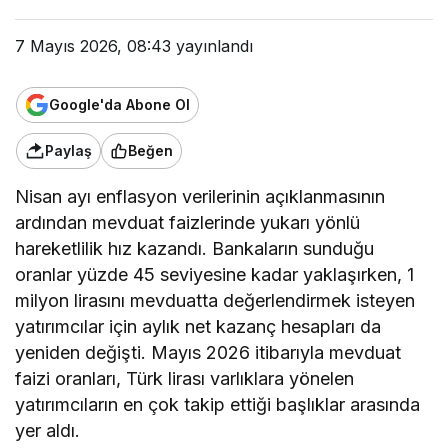
7 Mayıs 2026, 08:43
yayınlandı
Google'da Abone Ol
Paylaş
Beğen
Nisan ayı enflasyon verilerinin açıklanmasının
ardından mevduat faizlerinde yukarı yönlü
hareketlilik hız kazandı. Bankaların sunduğu
oranlar yüzde 45 seviyesine kadar yaklaşırken, 1
milyon lirasını mevduatta değerlendirmek isteyen
yatırımcılar için aylık net kazanç hesapları da
yeniden değişti. Mayıs 2026 itibarıyla mevduat
faizi oranları, Türk lirası varlıklara yönelen
yatırımcıların en çok takip ettiği başlıklar arasında
yer aldı.