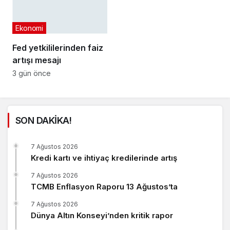
Ekonomi
Fed yetkililerinden faiz
artışı mesajı
3 gün önce
SON DAKİKA!
7 Ağustos 2026
Kredi kartı ve ihtiyaç kredilerinde artış
7 Ağustos 2026
TCMB Enflasyon Raporu 13 Ağustos’ta
7 Ağustos 2026
Dünya Altın Konseyi’nden kritik rapor