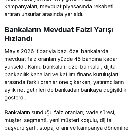
kampanyaları, mevduat piyasasında rekabeti
artıran unsurlar arasında yer aldı.
Bankaların Mevduat Faizi Yarışı
Hızlandı
Mayıs 2026 itibarıyla bazı özel bankalarda
mevduat faiz oranları yüzde 45 bandına kadar
yükseldi. Kamu bankaları, özel bankalar, dijital
bankacılık kanalları ve katılım finans kuruluşları
arasında farklı oranlar öne çıkarken, yatırımcıların
aylık net getirileri de bankadan bankaya değişiklik
gösterdi.
Bankaların sunduğu faiz oranları; vade süresi,
müşteri segmenti, yeni müşteri koşulu, dijital
başvuru şartı, stopaj oranı ve kampanya dönemine