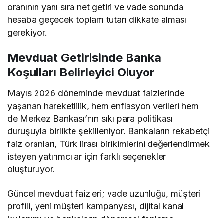
oranının yanı sıra net getiri ve vade sonunda
hesaba geçecek toplam tutarı dikkate alması
gerekiyor.
Mevduat Getirisinde Banka
Koşulları Belirleyici Oluyor
Mayıs 2026 döneminde mevduat faizlerinde
yaşanan hareketlilik, hem enflasyon verileri hem
de Merkez Bankası’nın sıkı para politikası
duruşuyla birlikte şekilleniyor. Bankaların rekabetçi
faiz oranları, Türk lirası birikimlerini değerlendirmek
isteyen yatırımcılar için farklı seçenekler
oluşturuyor.
Güncel mevduat faizleri; vade uzunluğu, müşteri
profili, yeni müşteri kampanyası, dijital kanal