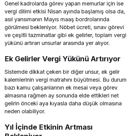
Genel kadrolarda görev yapan memurlar için ise
vergi dilimi etkisi Nisan ayında başlamış olsa da,
asıl yansımanın Mayıs maaş bordrolarında
görülmesi bekleniyor. Nöbet ücreti, sınav görevi
ve çeşitli tazminatlar gibi ek gelirler, toplam vergi
yükünü artıran unsurlar arasında yer alıyor.
Ek Gelirler Vergi Yükünü Artırıyor
Sistemde dikkat çeken bir diğer unsur, ek gelir
kalemlerinin vergi matrahını büyütmesi. Bu durum
bazı kamu çalışanlarının ek mesai veya görev
almasına rağmen ay sonunda elde ettikleri net
gelirin önceki aya kıyasla daha düşük olmasına
neden olabiliyor.
Yıl İçinde Etkinin Artması