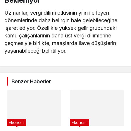
Bekleniyor
Uzmanlar, vergi dilimi etkisinin yılın ilerleyen
dönemlerinde daha belirgin hale gelebileceğine
işaret ediyor. Özellikle yüksek gelir grubundaki
kamu çalışanlarının daha üst vergi dilimlerine
geçmesiyle birlikte, maaşlarda ilave düşüşlerin
yaşanabileceği belirtiliyor.
Benzer Haberler
Ekonomi
Ekonomi