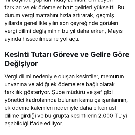
farkları ve ek ödemeler brüt gelirleri yükseltti. Bu
durum vergi matrahını hızla artırarak, geçmiş
yıllarda genellikle yılın son çeyreğinde görülen
vergi dilimi değişiminin bu yıl daha erken, Mayıs
ayında hissedilmesine yol açtı.
Kesinti Tutarı Göreve ve Gelire Göre
Değişiyor
Vergi dilimi nedeniyle oluşan kesintiler, memurun
unvanına ve aldığı ek ödemelere bağlı olarak
farklılık gösteriyor. Şube müdürü ve şef gibi
yönetici kadrolarında bulunan kamu çalışanlarının,
ek ödeme kalemleri nedeniyle daha erken üst
dilime girdiği ve bu grupta kesintilerin 2.000 TL’yi
aşabildiği ifade ediliyor.