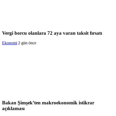
Vergi borcu olanlara 72 aya varan taksit fırsatı
Ekonomi
2 gün önce
Bakan Şimşek’ten makroekonomik istikrar
açıklaması