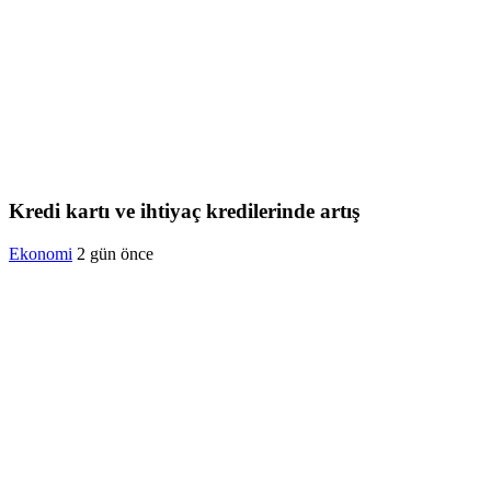
Kredi kartı ve ihtiyaç kredilerinde artış
Ekonomi
2 gün önce