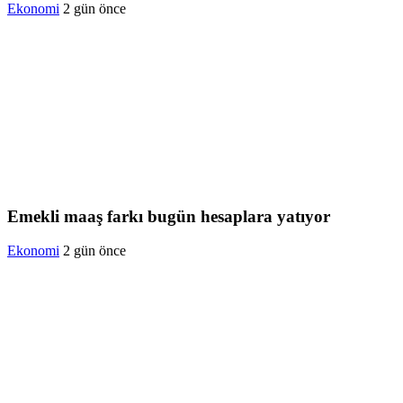
Ekonomi
2 gün önce
Emekli maaş farkı bugün hesaplara yatıyor
Ekonomi
2 gün önce