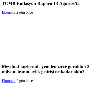
TCMB Enflasyon Raporu 13 Ağustos’ta
Ekonomi
2 gün önce
Mevduat faizlerinde yeniden zirve görüldü : 3
milyon liranın aylık getirisi ne kadar oldu?
Ekonomi
2 gün önce