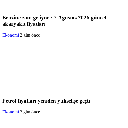
Benzine zam geliyor : 7 Ağustos 2026 güncel
akaryakıt fiyatları
Ekonomi
2 gün önce
Petrol fiyatları yeniden yükselişe geçti
Ekonomi
2 gün önce