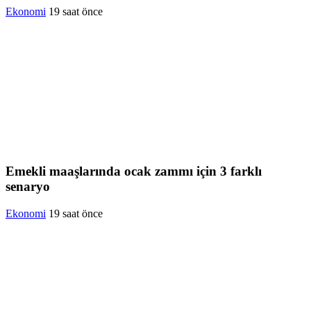
Ekonomi
19 saat önce
Emekli maaşlarında ocak zammı için 3 farklı
senaryo
Ekonomi
19 saat önce