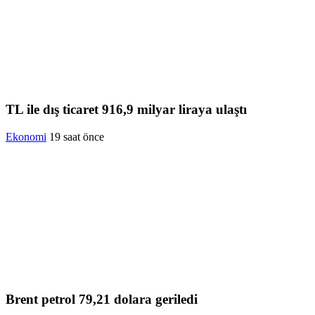
TL ile dış ticaret 916,9 milyar liraya ulaştı
Ekonomi
19 saat önce
Brent petrol 79,21 dolara geriledi