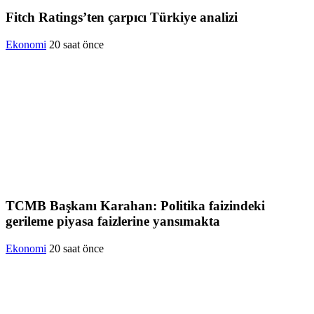
Fitch Ratings’ten çarpıcı Türkiye analizi
Ekonomi
20 saat önce
TCMB Başkanı Karahan: Politika faizindeki
gerileme piyasa faizlerine yansımakta
Ekonomi
20 saat önce