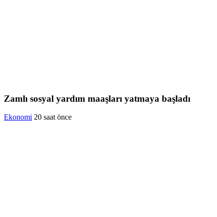
Zamlı sosyal yardım maaşları yatmaya başladı
Ekonomi
20 saat önce