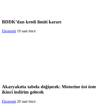
BDDK’dan kredi limiti kararı
Ekonomi
19 saat önce
Akaryakıtta tabela değişecek: Motorine üst üste
ikinci indirim gelecek
Ekonomi
20 saat önce