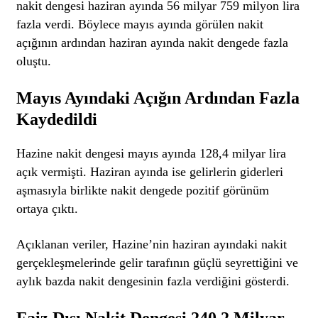
nakit dengesi haziran ayında 56 milyar 759 milyon lira
fazla verdi. Böylece mayıs ayında görülen nakit
açığının ardından haziran ayında nakit dengede fazla
oluştu.
Mayıs Ayındaki Açığın Ardından Fazla
Kaydedildi
Hazine nakit dengesi mayıs ayında 128,4 milyar lira
açık vermişti. Haziran ayında ise gelirlerin giderleri
aşmasıyla birlikte nakit dengede pozitif görünüm
ortaya çıktı.
Açıklanan veriler, Hazine’nin haziran ayındaki nakit
gerçekleşmelerinde gelir tarafının güçlü seyrettiğini ve
aylık bazda nakit dengesinin fazla verdiğini gösterdi.
Faiz Dışı Nakit Dengesi 240,2 Milyar