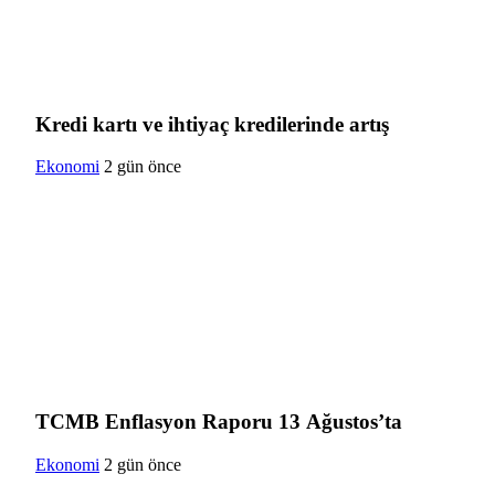
Kredi kartı ve ihtiyaç kredilerinde artış
Ekonomi
2 gün önce
TCMB Enflasyon Raporu 13 Ağustos’ta
Ekonomi
2 gün önce