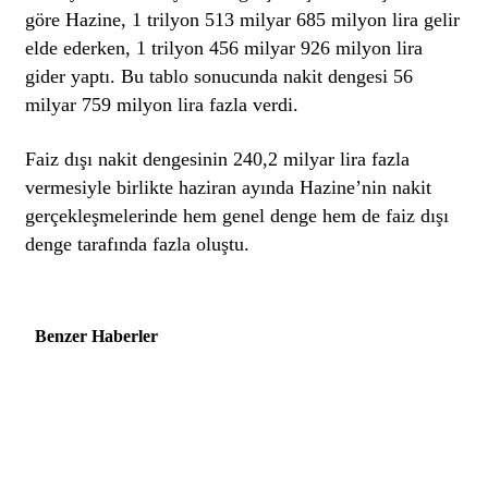
göre Hazine, 1 trilyon 513 milyar 685 milyon lira gelir
elde ederken, 1 trilyon 456 milyar 926 milyon lira
gider yaptı. Bu tablo sonucunda nakit dengesi 56
milyar 759 milyon lira fazla verdi.
Faiz dışı nakit dengesinin 240,2 milyar lira fazla
vermesiyle birlikte haziran ayında Hazine’nin nakit
gerçekleşmelerinde hem genel denge hem de faiz dışı
denge tarafında fazla oluştu.
Benzer Haberler