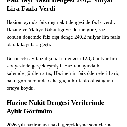
Lira Fazla Verdi
Haziran ayında faiz dışı nakit dengesi de fazla verdi.
Hazine ve Maliye Bakanlığı verilerine göre, söz
konusu dönemde faiz dışı denge 240,2 milyar lira fazla
olarak kayıtlara geçti.
Bir önceki ay faiz dışı nakit dengesi 128,3 milyar lira
seviyesinde gerçekleşmişti. Haziran ayında bu
kalemde görülen artış, Hazine’nin faiz ödemeleri hariç
nakit görünümünde daha güçlü bir tablo oluştuğunu
ortaya koydu.
Hazine Nakit Dengesi Verilerinde
Aylık Görünüm
2026 yılı haziran ayı nakit gerçekleşme sonuçlarına