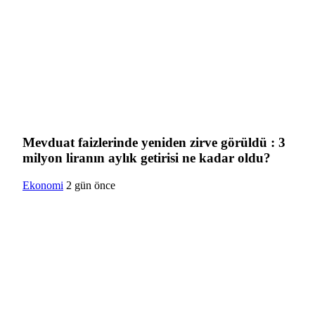
Mevduat faizlerinde yeniden zirve görüldü : 3
milyon liranın aylık getirisi ne kadar oldu?
Ekonomi
2 gün önce