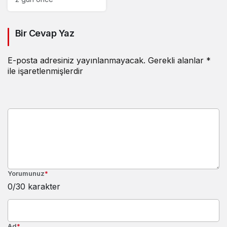
Bir Cevap Yaz
E-posta adresiniz yayınlanmayacak.
Gerekli alanlar
*
ile işaretlenmişlerdir
Yorumunuz
*
0
/30 karakter
Ad
*