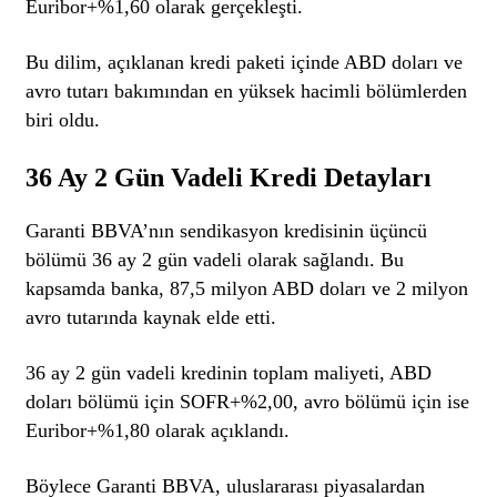
Euribor+%1,60 olarak gerçekleşti.
Bu dilim, açıklanan kredi paketi içinde ABD doları ve
avro tutarı bakımından en yüksek hacimli bölümlerden
biri oldu.
36 Ay 2 Gün Vadeli Kredi Detayları
Garanti BBVA’nın sendikasyon kredisinin üçüncü
bölümü 36 ay 2 gün vadeli olarak sağlandı. Bu
kapsamda banka, 87,5 milyon ABD doları ve 2 milyon
avro tutarında kaynak elde etti.
36 ay 2 gün vadeli kredinin toplam maliyeti, ABD
doları bölümü için SOFR+%2,00, avro bölümü için ise
Euribor+%1,80 olarak açıklandı.
Böylece Garanti BBVA, uluslararası piyasalardan