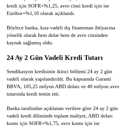
kredi için SOFR+%1,25, avro cinsi kredi için ise
Euribor+%1,10 olarak açıklandı.
Böylece banka, kısa vadeli dış finansman ihtiyacına
yönelik olarak hem dolar hem de avro cinsinden
kaynak sağlamış oldu.
24 Ay 2 Gün Vadeli Kredi Tutarı
Sendikasyon kredisinin ikinci bölümü 24 ay 2 gün
vadeli olarak yapılandırıldı. Bu kapsamda Garanti
BBVA, 105,25 milyon ABD doları ve 40 milyon avro
tutarında kredi temin etti.
Banka tarafından açıklanan
verilere göre
24 ay 2 gün
vadeli kredi diliminde toplam maliyet, ABD doları
kısmı için SOFR+%1,75, avro kısmı için ise