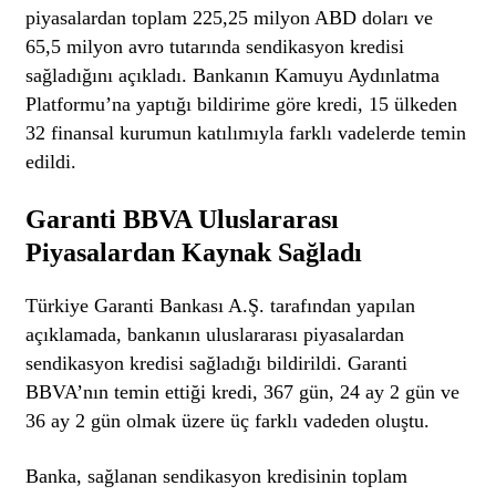
piyasalardan toplam 225,25 milyon ABD doları ve
65,5 milyon avro tutarında sendikasyon kredisi
sağladığını
açıkladı
. Bankanın Kamuyu Aydınlatma
Platformu’na yaptığı bildirime göre kredi, 15 ülkeden
32 finansal kurumun katılımıyla farklı vadelerde temin
edildi.
Garanti BBVA Uluslararası
Piyasalardan Kaynak Sağladı
Türkiye Garanti Bankası A.Ş. tarafından yapılan
açıklamada, bankanın uluslararası piyasalardan
sendikasyon kredisi sağladığı bildirildi. Garanti
BBVA’nın temin ettiği kredi, 367 gün, 24 ay 2 gün ve
36 ay 2 gün olmak üzere üç farklı vadeden oluştu.
Banka, sağlanan sendikasyon kredisinin toplam