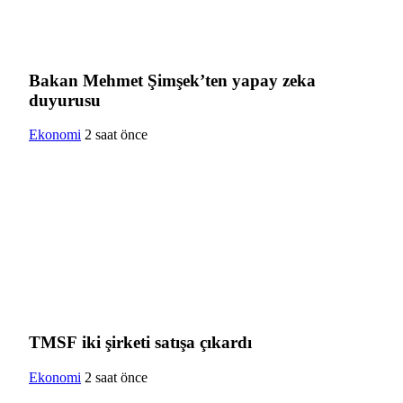
Bakan Mehmet Şimşek’ten yapay zeka
duyurusu
Ekonomi
2 saat önce
TMSF iki şirketi satışa çıkardı
Ekonomi
2 saat önce