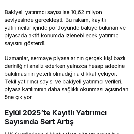
Bakiyeli yatırımcı sayısı ise 10,62 milyon
seviyesinde gerçekleşti. Bu rakam, kayıtlı
yatırımcılar içinde portföyünde bakiye bulunan ve
piyasada aktif konumda izlenebilecek yatırımcı
sayısını gösterdi.
Uzmanlar, sermaye piyasalarının gerçek kişi bazlı
derinliğini analiz ederken yalnızca hesap adedine
bakılmasının yeterli olmadığına dikkat çekiyor.
Tekil yatırımcı sayısı ve bakiyeli yatırımcı verileri,
piyasa katılımının daha sağlıklı okunması açısından
öne çıkıyor.
Eylül 2025’te Kayıtlı Yatırımcı
Sayısında Sert Artış