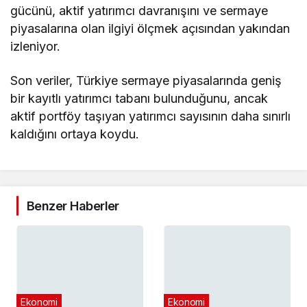
gücünü, aktif yatırımcı davranışını ve sermaye
piyasalarına olan ilgiyi ölçmek açısından yakından
izleniyor.
Son veriler, Türkiye sermaye piyasalarında geniş
bir kayıtlı yatırımcı tabanı bulunduğunu, ancak
aktif portföy taşıyan yatırımcı sayısının daha sınırlı
kaldığını ortaya koydu.
Benzer Haberler
Ekonomi
Ekonomi