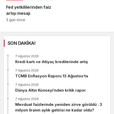
Fed yetkililerinden faiz
artışı mesajı
3 gün önce
SON DAKİKA!
7 Ağustos 2026
Kredi kartı ve ihtiyaç kredilerinde artış
7 Ağustos 2026
TCMB Enflasyon Raporu 13 Ağustos’ta
7 Ağustos 2026
Dünya Altın Konseyi’nden kritik rapor
7 Ağustos 2026
Mevduat faizlerinde yeniden zirve görüldü : 3
milyon liranın aylık getirisi ne kadar oldu?