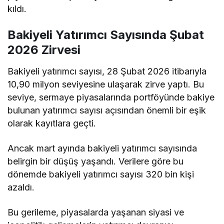
kıldı.
Bakiyeli Yatırımcı Sayısında Şubat
2026 Zirvesi
Bakiyeli yatırımcı sayısı, 28 Şubat 2026 itibarıyla
10,90 milyon seviyesine ulaşarak zirve yaptı. Bu
seviye, sermaye piyasalarında portföyünde bakiye
bulunan yatırımcı sayısı açısından önemli bir eşik
olarak kayıtlara geçti.
Ancak mart ayında bakiyeli yatırımcı sayısında
belirgin bir düşüş yaşandı.
Verilere göre
bu
dönemde bakiyeli yatırımcı sayısı 320 bin kişi
azaldı.
Bu gerileme, piyasalarda yaşanan siyasi ve