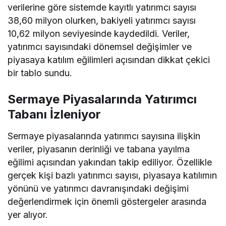
verilerine göre sistemde kayıtlı yatırımcı sayısı
38,60 milyon olurken, bakiyeli yatırımcı sayısı
10,62 milyon seviyesinde kaydedildi. Veriler,
yatırımcı sayısındaki dönemsel değişimler ve
piyasaya katılım eğilimleri açısından dikkat çekici
bir tablo sundu.
Sermaye Piyasalarında Yatırımcı
Tabanı İzleniyor
Sermaye piyasalarında yatırımcı sayısına ilişkin
veriler, piyasanın derinliği ve tabana yayılma
eğilimi açısından yakından takip ediliyor. Özellikle
gerçek kişi bazlı yatırımcı sayısı, piyasaya katılımın
yönünü ve yatırımcı davranışındaki değişimi
değerlendirmek için önemli göstergeler arasında
yer alıyor.