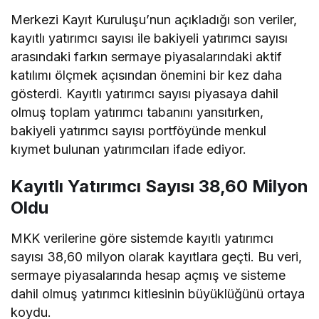
Merkezi Kayıt Kuruluşu’nun açıkladığı son veriler,
kayıtlı yatırımcı sayısı ile bakiyeli yatırımcı sayısı
arasındaki farkın sermaye piyasalarındaki aktif
katılımı ölçmek açısından önemini bir kez daha
gösterdi. Kayıtlı yatırımcı sayısı piyasaya dahil
olmuş toplam yatırımcı tabanını yansıtırken,
bakiyeli yatırımcı sayısı portföyünde menkul
kıymet bulunan yatırımcıları ifade ediyor.
Kayıtlı Yatırımcı Sayısı 38,60 Milyon
Oldu
MKK verilerine göre sistemde kayıtlı yatırımcı
sayısı 38,60 milyon olarak kayıtlara geçti. Bu veri,
sermaye piyasalarında hesap açmış ve sisteme
dahil olmuş yatırımcı kitlesinin büyüklüğünü ortaya
koydu.