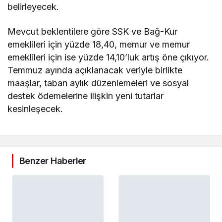
belirleyecek.
Mevcut beklentilere göre SSK ve Bağ-Kur
emeklileri için yüzde 18,40, memur ve memur
emeklileri için ise yüzde 14,10’luk artış öne çıkıyor.
Temmuz ayında açıklanacak veriyle birlikte
maaşlar, taban aylık düzenlemeleri ve sosyal
destek ödemelerine ilişkin yeni tutarlar
kesinleşecek.
Benzer Haberler