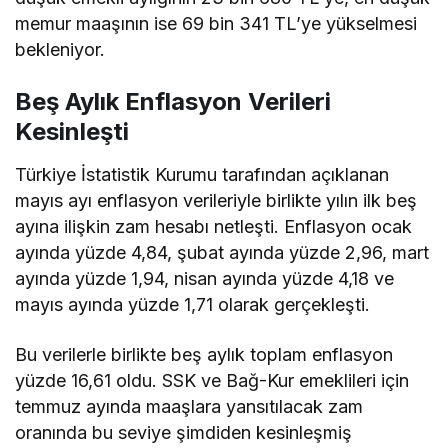
memur maaşının ise 69 bin 341 TL’ye yükselmesi
bekleniyor.
Beş Aylık Enflasyon Verileri
Kesinleşti
Türkiye İstatistik Kurumu tarafından açıklanan
mayıs ayı enflasyon verileriyle birlikte yılın ilk beş
ayına ilişkin zam hesabı netleşti. Enflasyon ocak
ayında yüzde 4,84, şubat ayında yüzde 2,96, mart
ayında yüzde 1,94, nisan ayında yüzde 4,18 ve
mayıs ayında yüzde 1,71 olarak gerçekleşti.
Bu verilerle birlikte beş aylık toplam enflasyon
yüzde 16,61 oldu. SSK ve Bağ-Kur emeklileri için
temmuz ayında maaşlara yansıtılacak zam
oranında bu seviye şimdiden kesinleşmiş