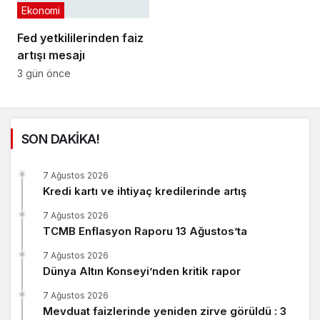
Ekonomi
Fed yetkililerinden faiz
artışı mesajı
3 gün önce
SON DAKİKA!
7 Ağustos 2026
Kredi kartı ve ihtiyaç kredilerinde artış
7 Ağustos 2026
TCMB Enflasyon Raporu 13 Ağustos’ta
7 Ağustos 2026
Dünya Altın Konseyi’nden kritik rapor
7 Ağustos 2026
Mevduat faizlerinde yeniden zirve görüldü : 3