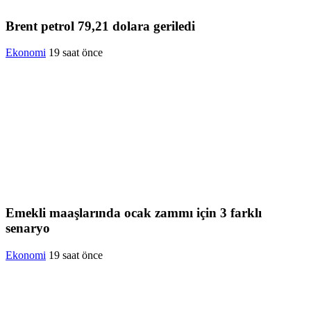
Brent petrol 79,21 dolara geriledi
Ekonomi
19 saat önce
Emekli maaşlarında ocak zammı için 3 farklı
senaryo
Ekonomi
19 saat önce