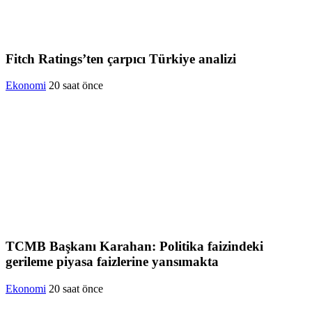
Fitch Ratings’ten çarpıcı Türkiye analizi
Ekonomi
20 saat önce
TCMB Başkanı Karahan: Politika faizindeki
gerileme piyasa faizlerine yansımakta
Ekonomi
20 saat önce