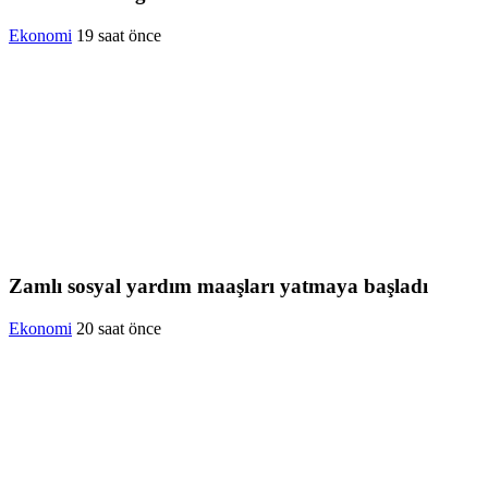
Ekonomi
19 saat önce
Zamlı sosyal yardım maaşları yatmaya başladı
Ekonomi
20 saat önce