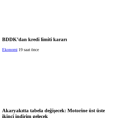
BDDK’dan kredi limiti kararı
Ekonomi
19 saat önce
Akaryakıtta tabela değişecek: Motorine üst üste
ikinci indirim gelecek