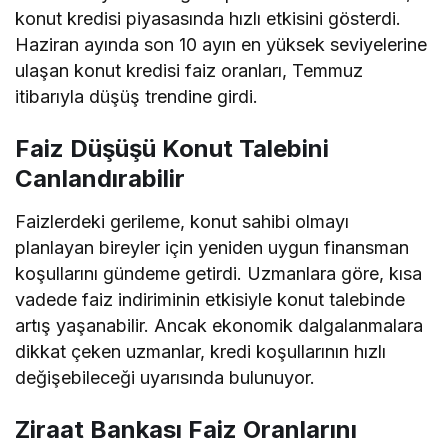
konut kredisi piyasasında hızlı etkisini gösterdi.
Haziran ayında son 10 ayın en yüksek seviyelerine
ulaşan konut kredisi faiz oranları, Temmuz
itibarıyla düşüş trendine girdi.
Faiz Düşüşü Konut Talebini
Canlandırabilir
Faizlerdeki gerileme, konut sahibi olmayı
planlayan bireyler için yeniden uygun finansman
koşullarını gündeme getirdi. Uzmanlara göre, kısa
vadede faiz indiriminin etkisiyle konut talebinde
artış yaşanabilir. Ancak ekonomik dalgalanmalara
dikkat çeken uzmanlar, kredi koşullarının hızlı
değişebileceği uyarısında bulunuyor.
Ziraat Bankası Faiz Oranlarını