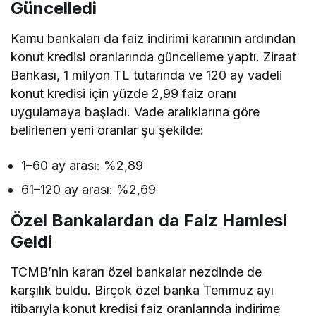
Güncelledi
Kamu bankaları da faiz indirimi kararının ardından
konut kredisi oranlarında güncelleme yaptı. Ziraat
Bankası, 1 milyon TL tutarında ve 120 ay vadeli
konut kredisi için yüzde 2,99 faiz oranı
uygulamaya başladı. Vade aralıklarına göre
belirlenen yeni oranlar şu şekilde:
1–60 ay arası: %2,89
61–120 ay arası: %2,69
Özel Bankalardan da Faiz Hamlesi
Geldi
TCMB’nin kararı özel bankalar nezdinde de
karşılık buldu. Birçok özel banka Temmuz ayı
itibarıyla konut kredisi faiz oranlarında indirime