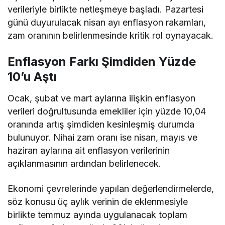
verileriyle birlikte netleşmeye başladı. Pazartesi
günü duyurulacak nisan ayı enflasyon rakamları,
zam oranının belirlenmesinde kritik rol oynayacak.
Enflasyon Farkı Şimdiden Yüzde
10’u Aştı
Ocak, şubat ve mart aylarına ilişkin enflasyon
verileri doğrultusunda emekliler için yüzde 10,04
oranında artış şimdiden kesinleşmiş durumda
bulunuyor. Nihai zam oranı ise nisan, mayıs ve
haziran aylarına ait enflasyon verilerinin
açıklanmasının ardından belirlenecek.
Ekonomi çevrelerinde yapılan değerlendirmelerde,
söz konusu üç aylık verinin de eklenmesiyle
birlikte temmuz ayında uygulanacak toplam