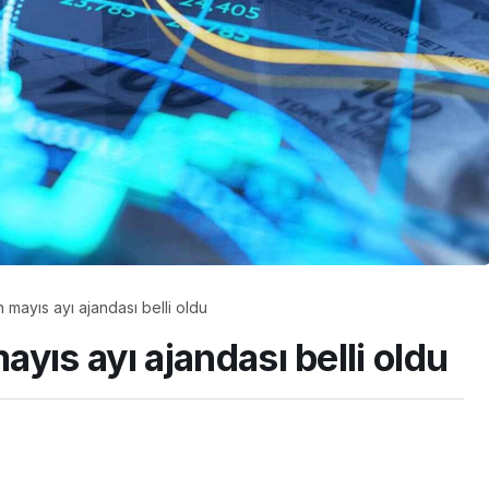
mayıs ayı ajandası belli oldu
yıs ayı ajandası belli oldu