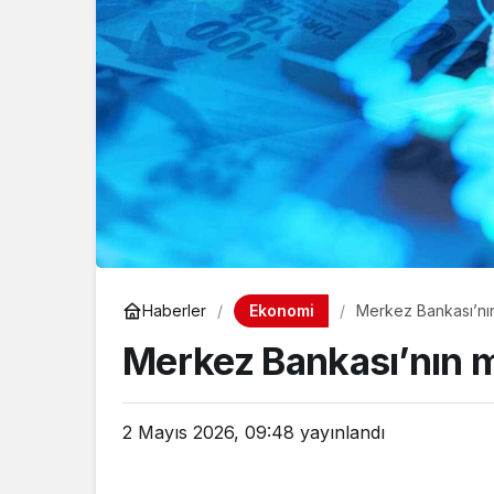
Ekonomi
Haberler
Merkez Bankası’nın 
Merkez Bankası’nın ma
2 Mayıs 2026, 09:48
yayınlandı