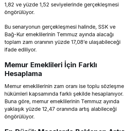
1,82 ve yüzde 1,52 seviyelerinde gerçekleşmesi
öngörülüyor.
Bu senaryonun gerçekleşmesi halinde, SSK ve
Bağ-Kur emeklilerinin Temmuz ayında alacağı
toplam zam oranının yüzde 17,08’e ulaşabileceği
ifade ediliyor.
Memur Emeklileri İçin Farklı
Hesaplama
Memur emeklilerinin zam oranı ise toplu sözleşme
hükümleri kapsamında farklı şekilde hesaplanıyor.
Buna göre, memur emeklilerinin Temmuz ayında
yaklaşık yüzde 12,47 oranında artış alabileceği
öngörülüyor.