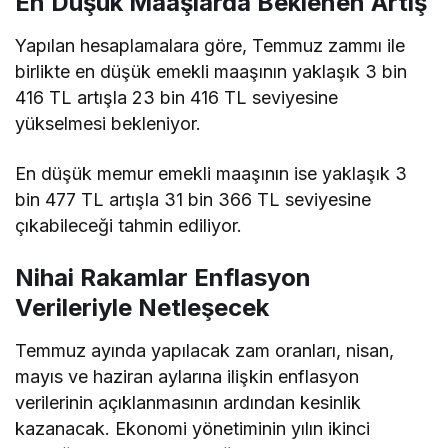
En Düşük Maaşlarda Beklenen Artış
Yapılan hesaplamalara göre, Temmuz zammı ile
birlikte en düşük emekli maaşının yaklaşık 3 bin
416 TL artışla 23 bin 416 TL seviyesine
yükselmesi bekleniyor.
En düşük memur emekli maaşının ise yaklaşık 3
bin 477 TL artışla 31 bin 366 TL seviyesine
çıkabileceği tahmin ediliyor.
Nihai Rakamlar Enflasyon
Verileriyle Netleşecek
Temmuz ayında yapılacak zam oranları, nisan,
mayıs ve haziran aylarına ilişkin enflasyon
verilerinin açıklanmasının ardından kesinlik
kazanacak. Ekonomi yönetiminin yılın ikinci