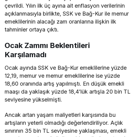
çevrildi. Yılın ilk üç ayına ait enflasyon verilerinin
açıklanmasıyla birlikte, SSK ve Bağ-Kur ile memur
emeklilerinin alacağı zam oranlarına ilişkin ilk
tahminler ortaya çıktı.
Ocak Zammı Beklentileri
Karşılamadı
Ocak ayında SSK ve Bağ-Kur emeklilerine yüzde
12,19, memur ve memur emeklilerine ise yüzde
18,60 oranında artış yapılmıştı. En düşük emekli
maaşı da yaklaşık yüzde 18,4’lük artışla 20 bin TL
seviyesine yükselmişti.
Ancak artan yaşam maliyetleri karşısında bu
artışların yeterli olmadığı değerlendiriliyor. Açlık
sınırının 35 bin TL seviyesine yaklaşması, emekli