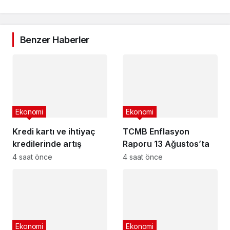
Benzer Haberler
Ekonomi
Ekonomi
Kredi kartı ve ihtiyaç
TCMB Enflasyon
kredilerinde artış
Raporu 13 Ağustos’ta
4 saat önce
4 saat önce
Ekonomi
Ekonomi