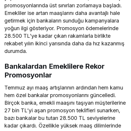
promosyonlarında üst sınırları zorlamaya başladı.
Emekliler ise artan maaşlarını daha avantajlı hale
getirmek için bankaların sunduğu kampanyalara
yoğun ilgi gösteriyor. Promosyon ödemelerinde
28.500 TL’ye kadar çıkan rakamlarla birlikte
rekabet yılın ikinci yarısında daha da hız kazanmış
durumda.
Bankalardan Emeklilere Rekor
Promosyonlar
Temmuz ayı maaş artışlarının ardından hem kamu
hem özel bankalar promosyonlarını güncelledi.
Birçok banka, emekli maaşını taşıyan müşterilerine
27 bin TL’yi aşan promosyon teklifleri sunarken,
bazı bankalar bu tutarı 28.500 TL seviyelerine
kadar çıkardı. Özellikle yüksek maaş dilimlerinde