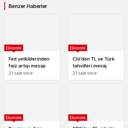
Benzer Haberler
Ekonomi
Ekonomi
Fed yetkililerinden
Citi’den TL ve Türk
faiz artışı mesajı
tahvilleri mesaj
23 saat önce
23 saat önce
Ekonomi
Ekonomi