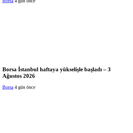
Borsa
4 gün önce
Borsa İstanbul haftaya yükselişle başladı – 3
Ağustos 2026
Borsa
4 gün önce