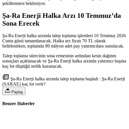
şekillenmesi bekleniyor.
Şa-Ra Enerji Halka Arzı 10 Temmuz’da
Sona Erecek
Şa-Ra Enerji halka arzında talep toplama işlemleri 10 Temmuz 2026
Cuma günü tamamlanacak. Halka arz fiyatı 70 TL olarak
belirlenirken, toplamda 89 milyon adet pay yatırımcılara sunulacak.
Talep toplama sürecinin sona ermesinin ardından kesin dağıtım
sonuçları açıklanacak ve Şa-Ra Enerji halka arzında yatırımcı başına
kaç lot düştüğü netlik kazanacak.
Şa-Ra Enerji halka arzında talep toplama başladı : Şa-Ra Enerji
(SARAE) kaç lot verir?
Paylaş
Benzer Haberler