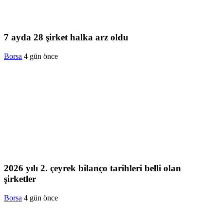
7 ayda 28 şirket halka arz oldu
Borsa
4 gün önce
2026 yılı 2. çeyrek bilanço tarihleri belli olan
şirketler
Borsa
4 gün önce