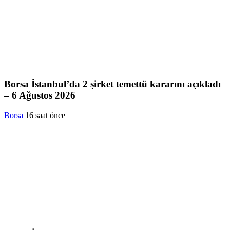
Borsa İstanbul’da 2 şirket temettü kararını açıkladı
– 6 Ağustos 2026
Borsa
16 saat önce