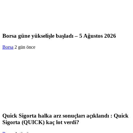
Borsa güne yükselişle başladı – 5 Ağustos 2026
Borsa
2 gün önce
Quick Sigorta halka arz sonuçları açıklandı : Quick
Sigorta (QUICK) kaç lot verdi?