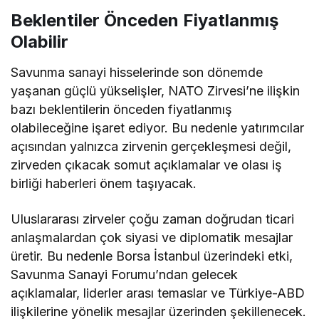
Beklentiler Önceden Fiyatlanmış
Olabilir
Savunma sanayi hisselerinde son dönemde
yaşanan güçlü yükselişler, NATO Zirvesi’ne ilişkin
bazı beklentilerin önceden fiyatlanmış
olabileceğine işaret ediyor. Bu nedenle yatırımcılar
açısından yalnızca zirvenin gerçekleşmesi değil,
zirveden çıkacak somut açıklamalar ve olası iş
birliği haberleri önem taşıyacak.
Uluslararası zirveler çoğu zaman doğrudan ticari
anlaşmalardan çok siyasi ve diplomatik mesajlar
üretir. Bu nedenle Borsa İstanbul üzerindeki etki,
Savunma Sanayi Forumu’ndan gelecek
açıklamalar, liderler arası temaslar ve Türkiye-ABD
ilişkilerine yönelik mesajlar üzerinden şekillenecek.