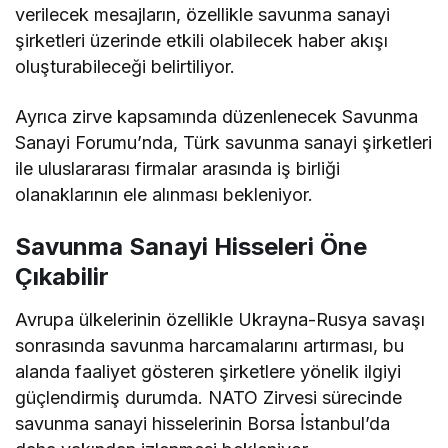
verilecek mesajların, özellikle savunma sanayi
şirketleri üzerinde etkili olabilecek haber akışı
oluşturabileceği belirtiliyor.
Ayrıca zirve kapsamında düzenlenecek Savunma
Sanayi Forumu’nda, Türk savunma sanayi şirketleri
ile uluslararası firmalar arasında iş birliği
olanaklarının ele alınması bekleniyor.
Savunma Sanayi Hisseleri Öne
Çıkabilir
Avrupa ülkelerinin özellikle Ukrayna-Rusya savaşı
sonrasında savunma harcamalarını artırması, bu
alanda faaliyet gösteren şirketlere yönelik ilgiyi
güçlendirmiş durumda. NATO Zirvesi sürecinde
savunma sanayi hisselerinin Borsa İstanbul’da