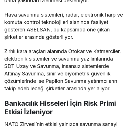
daha yakından izlenmesi bekleniyor.
Hava savunma sistemleri, radar, elektronik harp ve
komuta kontrol teknolojileri alanında faaliyet
gösteren ASELSAN, bu kapsamda öne çıkan
şirketler arasında gösteriliyor.
Zırhlı kara araçları alanında Otokar ve Katmerciler,
elektronik sistemler ve savunma yazılımlarında
SDT Uzay ve Savunma, insansız sistemlerde
Altınay Savunma, sınır ve biyometrik güvenlik
çözümlerinde ise Papilon Savunma yatırımcıların
takip edebileceği şirketler arasında yer alıyor.
Bankacılık Hisseleri İçin Risk Primi
Etkisi İzleniyor
NATO Zirvesi’nin etkisi yalnızca savunma sanayi