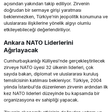
açısından yakından takip ediliyor. Zirvenin
doğrudan bir sermaye girişi yaratması
beklenmezken, Türkiye’nin jeopolitik konumuna ve
uluslararası ilişkilerine yönelik algıyı olumlu
etkileyebileceği değerlendiriliyor.
Ankara NATO Liderlerini
Ağırlayacak
Cumhurbaşkanlığı Külliyesi’nde gerçekleştirilecek
zirveye NATO üyesi 32 ülkenin liderleri, çok
sayıda bakan, diplomat ve uluslararası kuruluş
temsilcisinin katılması bekleniyor. Türkiye, 2004
yılında İstanbul’da düzenlenen zirvenin ardından ilk
kez NATO liderleri düzeyinde bu kapsamda bir
organizasyona ev sahipliği yapacak.