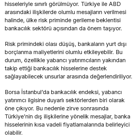
hisseleriyle sınırlı görülmüyor. Türkiye ile ABD
arasındaki ilişkilerde olumlu mesajların verilmesi
halinde, ülke risk priminde gerileme beklentisi
bankacılık sektörü açısından da önem taşıyor.
Risk primindeki olası düşüş, bankaların yurt dışı
borçlanma maliyetlerini olumlu etkileyebilir. Bu
durum, özellikle yabancı yatırımcıların yakından
takip ettiği bankacılık hisselerine destek
sağlayabilecek unsurlar arasında değerlendiriliyor.
Borsa İstanbul’da bankacılık endeksi, yabancı
yatırımcı ilgisine duyarlı sektörlerden biri olarak
öne çıkıyor. Bu nedenle zirve sonrasında
Türkiye’nin dış ilişkilerine yönelik mesajlar, banka
hisselerinin kısa vadeli fiyatlamalarında belirleyici
olabilir.