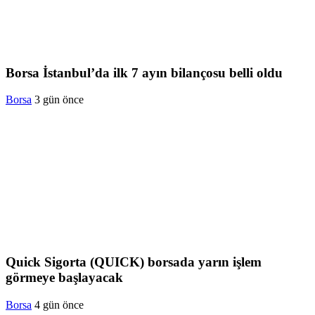
Borsa İstanbul’da ilk 7 ayın bilançosu belli oldu
Borsa
3 gün önce
Quick Sigorta (QUICK) borsada yarın işlem
görmeye başlayacak
Borsa
4 gün önce