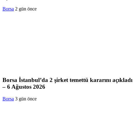
Borsa
2 gün önce
Borsa İstanbul’da 2 şirket temettü kararını açıkladı
– 6 Ağustos 2026
Borsa
3 gün önce