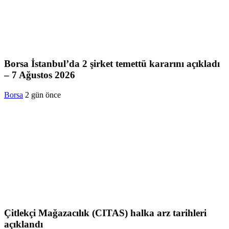
Borsa İstanbul’da 2 şirket temettü kararını açıkladı
– 7 Ağustos 2026
Borsa
2 gün önce
Çitlekçi Mağazacılık (CITAS) halka arz tarihleri
açıklandı