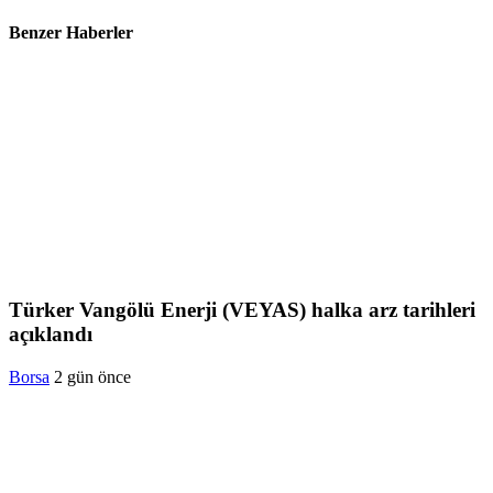
Benzer Haberler
Türker Vangölü Enerji (VEYAS) halka arz tarihleri
açıklandı
Borsa
2 gün önce