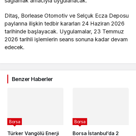
sağlamak amacıyla uygulanacak.
Ditaş, Borlease Otomotiv ve Selçuk Ecza Deposu
paylarına ilişkin tedbir kararları 24 Haziran 2026
tarihinde başlayacak. Uygulamalar, 23 Temmuz
2026 tarihli işlemlerin seans sonuna kadar devam
edecek.
Benzer Haberler
Borsa
Borsa
Türker Vangölü Enerji
Borsa İstanbul’da 2