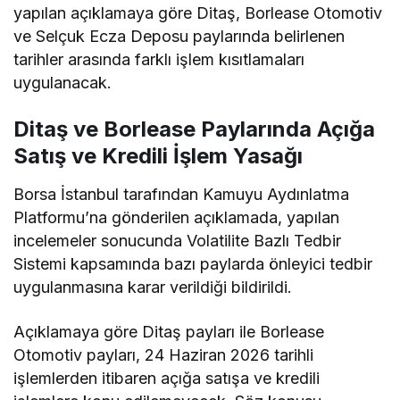
yapılan açıklamaya göre Ditaş, Borlease Otomotiv
ve Selçuk Ecza Deposu paylarında belirlenen
tarihler arasında farklı işlem kısıtlamaları
uygulanacak.
Ditaş ve Borlease Paylarında Açığa
Satış ve Kredili İşlem Yasağı
Borsa İstanbul tarafından Kamuyu Aydınlatma
Platformu’na gönderilen açıklamada, yapılan
incelemeler sonucunda Volatilite Bazlı Tedbir
Sistemi kapsamında bazı paylarda önleyici tedbir
uygulanmasına karar verildiği bildirildi.
Açıklamaya göre Ditaş payları ile Borlease
Otomotiv payları, 24 Haziran 2026 tarihli
işlemlerden itibaren açığa satışa ve kredili