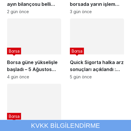
ayın bilançosu belli
borsada yarın işlem
oldu
görmeye başlayacak
2 gün önce
3 gün önce
Borsa
Borsa
Borsa güne yükselişle
Quick Sigorta halka arz
başladı – 5 Ağustos
sonuçları açıklandı :
2026
Quick Sigorta (QUICK)
4 gün önce
5 gün önce
kaç lot verdi?
Borsa
KVKK BİLGİLENDİRME
Borsa İstanbul haftaya