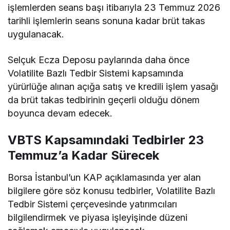
işlemlerden seans başı itibarıyla 23 Temmuz 2026
tarihli işlemlerin seans sonuna kadar brüt takas
uygulanacak.
Selçuk Ecza Deposu paylarında daha önce
Volatilite Bazlı Tedbir Sistemi kapsamında
yürürlüğe alınan açığa satış ve kredili işlem yasağı
da brüt takas tedbirinin geçerli olduğu dönem
boyunca devam edecek.
VBTS Kapsamındaki Tedbirler 23
Temmuz’a Kadar Sürecek
Borsa İstanbul’un KAP açıklamasında yer alan
bilgilere göre söz konusu tedbirler, Volatilite Bazlı
Tedbir Sistemi çerçevesinde yatırımcıları
bilgilendirmek ve piyasa işleyişinde düzeni