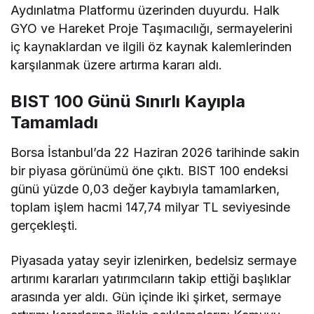
Aydınlatma Platformu üzerinden duyurdu. Halk
GYO ve Hareket Proje Taşımacılığı, sermayelerini
iç kaynaklardan ve ilgili öz kaynak kalemlerinden
karşılanmak üzere artırma kararı aldı.
BIST 100 Günü Sınırlı Kayıpla
Tamamladı
Borsa İstanbul’da 22 Haziran 2026 tarihinde sakin
bir piyasa görünümü öne çıktı. BIST 100 endeksi
günü yüzde 0,03 değer kaybıyla tamamlarken,
toplam işlem hacmi 147,74 milyar TL seviyesinde
gerçekleşti.
Piyasada yatay seyir izlenirken, bedelsiz sermaye
artırımı kararları yatırımcıların takip ettiği başlıklar
arasında yer aldı. Gün içinde iki şirket, sermaye