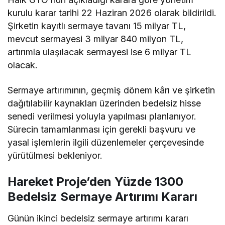
kurulu karar tarihi 22 Haziran 2026 olarak bildirildi.
Şirketin kayıtlı sermaye tavanı 15 milyar TL,
mevcut sermayesi 3 milyar 840 milyon TL,
artırımla ulaşılacak sermayesi ise 6 milyar TL
olacak.
Sermaye artırımının, geçmiş dönem kârı ve şirketin
dağıtılabilir kaynakları üzerinden bedelsiz hisse
senedi verilmesi yoluyla yapılması planlanıyor.
Sürecin tamamlanması için gerekli başvuru ve
yasal işlemlerin ilgili düzenlemeler çerçevesinde
yürütülmesi bekleniyor.
Hareket Proje’den Yüzde 1300
Bedelsiz Sermaye Artırımı Kararı
Günün ikinci bedelsiz sermaye artırımı kararı