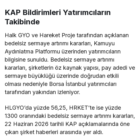
KAP Bildirimleri Yatırımcıların
Takibinde
Halk GYO ve Hareket Proje tarafından açıklanan
bedelsiz sermaye artırımı kararları, Kamuyu
Aydınlatma Platformu üzerinden yatırımcıların
bilgisine sunuldu. Bedelsiz sermaye artırımı
kararları, şirketlerin öz kaynak yapısı, pay adedi ve
sermaye büyüklüğü üzerinde doğrudan etkili
olması nedeniyle Borsa İstanbul yatırımcıları
tarafından yakından izleniyor.
HLGYO’da yüzde 56,25, HRKET’te ise yüzde
1300 oranındaki bedelsiz sermaye artırımı kararları,
22 Haziran 2026 tarihli KAP açıklamalarında öne
çıkan şirket haberleri arasında yer aldı.