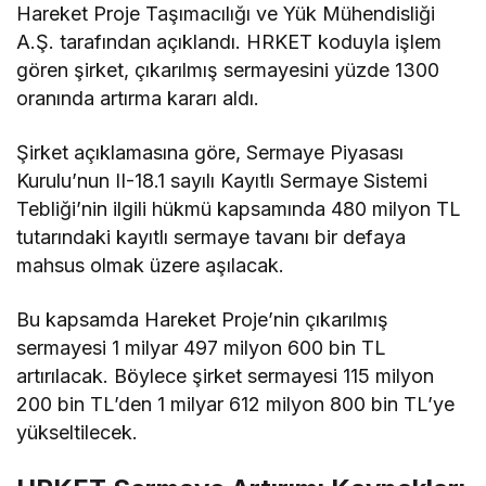
Hareket Proje Taşımacılığı ve Yük Mühendisliği
A.Ş. tarafından açıklandı. HRKET koduyla işlem
gören şirket, çıkarılmış sermayesini yüzde 1300
oranında artırma kararı aldı.
Şirket açıklamasına göre, Sermaye Piyasası
Kurulu’nun II-18.1 sayılı Kayıtlı Sermaye Sistemi
Tebliği’nin ilgili hükmü kapsamında 480 milyon TL
tutarındaki kayıtlı sermaye tavanı bir defaya
mahsus olmak üzere aşılacak.
Bu kapsamda Hareket Proje’nin çıkarılmış
sermayesi 1 milyar 497 milyon 600 bin TL
artırılacak. Böylece şirket sermayesi 115 milyon
200 bin TL’den 1 milyar 612 milyon 800 bin TL’ye
yükseltilecek.