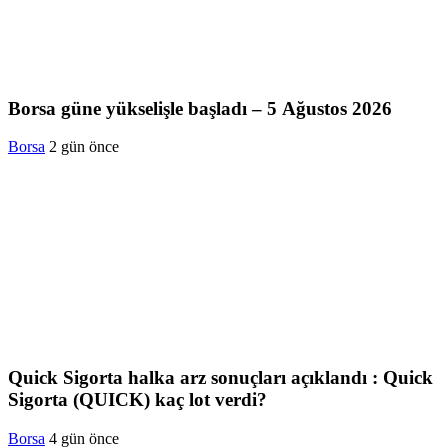
Borsa güne yükselişle başladı – 5 Ağustos 2026
Borsa
2 gün önce
Quick Sigorta halka arz sonuçları açıklandı : Quick
Sigorta (QUICK) kaç lot verdi?
Borsa
4 gün önce