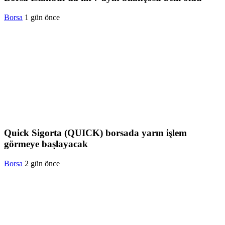
Borsa
1 gün önce
Quick Sigorta (QUICK) borsada yarın işlem
görmeye başlayacak
Borsa
2 gün önce