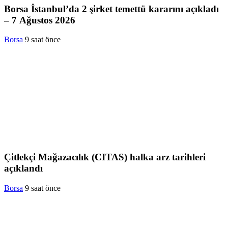
Borsa İstanbul’da 2 şirket temettü kararını açıkladı
– 7 Ağustos 2026
Borsa
9 saat önce
Çitlekçi Mağazacılık (CITAS) halka arz tarihleri
açıklandı
Borsa
9 saat önce