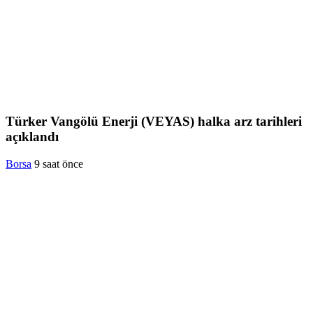
Türker Vangölü Enerji (VEYAS) halka arz tarihleri
açıklandı
Borsa
9 saat önce