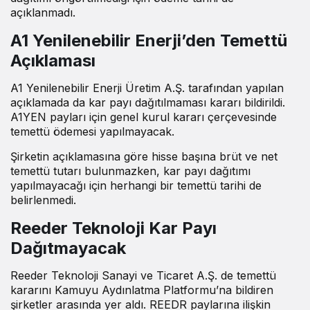
açıklanmadı.
A1 Yenilenebilir Enerji’den Temettü
Açıklaması
A1 Yenilenebilir Enerji Üretim A.Ş. tarafından yapılan
açıklamada da kar payı dağıtılmaması kararı bildirildi.
A1YEN payları için genel kurul kararı çerçevesinde
temettü ödemesi yapılmayacak.
Şirketin açıklamasına göre hisse başına brüt ve net
temettü tutarı bulunmazken, kar payı dağıtımı
yapılmayacağı için herhangi bir temettü tarihi de
belirlenmedi.
Reeder Teknoloji Kar Payı
Dağıtmayacak
Reeder Teknoloji Sanayi ve Ticaret A.Ş. de temettü
kararını Kamuyu Aydınlatma Platformu’na bildiren
şirketler arasında yer aldı. REEDR paylarına ilişkin