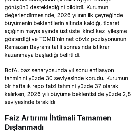
görüşünü desteklediğini bildirdi. Kurumun
değerlendirmesinde, 2026 yılının ilk çeyreğinde
büyümenin beklentilerin altında kaldığı, ticaret
açığının mayıs ayında üst üste ikinci kez iyileşme
gösterdiği ve TCMB’nin net döviz pozisyonunun
Ramazan Bayramı tatili sonrasında istikrar
kazanmaya başladığı belirtildi.
BofA, baz senaryosunda yıl sonu enflasyon
tahminini yüzde 30 seviyesinde korudu. Kurumun
bir haftalık repo faizi tahmini yüzde 37 olarak
kalırken, 2026 yılı büyüme beklentisi de yüzde 2,8
seviyesinde bırakıldı.
Faiz Artırımı İhtimali Tamamen
Dışlanmadı