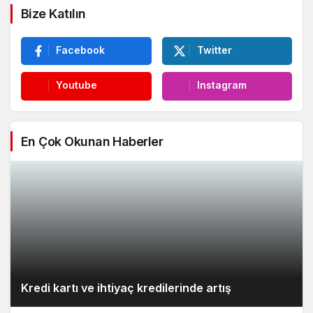
Bize Katılın
Facebook
Twitter
Youtube
Instagram
En Çok Okunan Haberler
Kredi kartı ve ihtiyaç kredilerinde artış