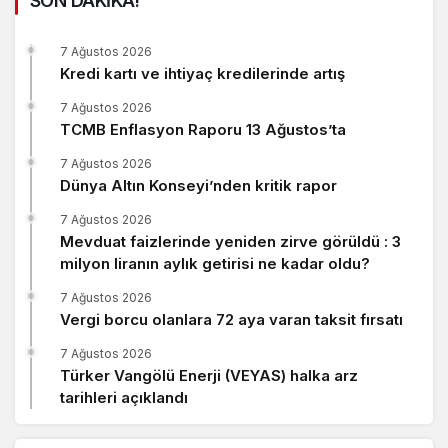
SON DAKİKA!
7 Ağustos 2026
Kredi kartı ve ihtiyaç kredilerinde artış
7 Ağustos 2026
TCMB Enflasyon Raporu 13 Ağustos’ta
7 Ağustos 2026
Dünya Altın Konseyi’nden kritik rapor
7 Ağustos 2026
Mevduat faizlerinde yeniden zirve görüldü : 3
milyon liranın aylık getirisi ne kadar oldu?
7 Ağustos 2026
Vergi borcu olanlara 72 aya varan taksit fırsatı
7 Ağustos 2026
Türker Vangölü Enerji (VEYAS) halka arz
tarihleri açıklandı