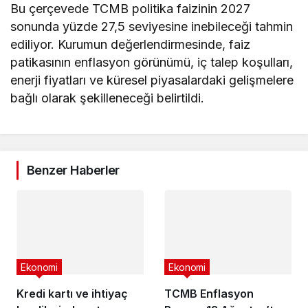
Bu çerçevede TCMB politika faizinin 2027
sonunda yüzde 27,5 seviyesine inebileceği tahmin
ediliyor. Kurumun değerlendirmesinde, faiz
patikasının enflasyon görünümü, iç talep koşulları,
enerji fiyatları ve küresel piyasalardaki gelişmelere
bağlı olarak şekilleneceği belirtildi.
Benzer Haberler
Ekonomi
Ekonomi
Kredi kartı ve ihtiyaç
TCMB Enflasyon