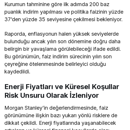
Kurumun tahminine göre ilk adımda 200 baz
puanlık indirim yapılması ve politika faizinin yüzde
37’den yüzde 35 seviyesine çekilmesi bekleniyor.
Raporda, enflasyonun halen yüksek seviyelerde
bulunduğu ancak yılın son dönemine doğru daha
belirgin bir yavaşlama görülebileceği ifade edildi.
Bu görünümün, faiz indirim sürecinin yılın son
çeyreğine ötelenmesinde belirleyici olduğu
kaydedildi.
Enerji Fiyatları ve Küresel Koşullar
Risk Unsuru Olarak İzleniyor
Morgan Stanley’in değerlendirmesinde, faiz
görünümüne ilişkin bazı yukarı yönlü risklere de
dikkat çekildi. Enerji fiyatlarında yaşanabilecek