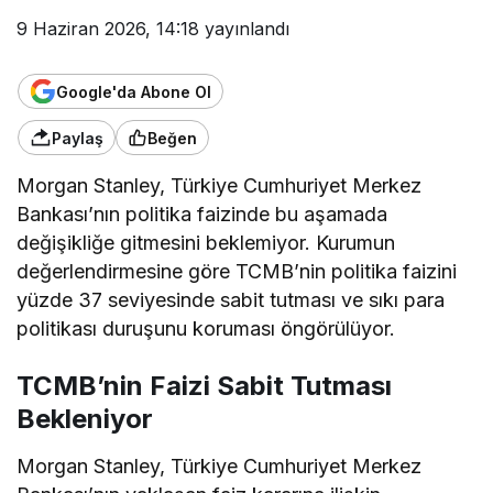
9 Haziran 2026, 14:18
yayınlandı
Google'da Abone Ol
Paylaş
Beğen
Morgan Stanley, Türkiye Cumhuriyet Merkez
Bankası’nın politika faizinde bu aşamada
değişikliğe gitmesini beklemiyor. Kurumun
değerlendirmesine göre TCMB’nin politika faizini
yüzde 37 seviyesinde sabit tutması ve sıkı para
politikası duruşunu koruması öngörülüyor.
TCMB’nin Faizi Sabit Tutması
Bekleniyor
Morgan Stanley, Türkiye Cumhuriyet Merkez