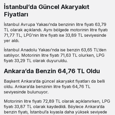
İstanbul’da Güncel Akaryakıt
Fiyatları
İstanbul Avrupa Yakası’nda benzinin litre fiyatı 63,79
TL olarak açıklandı. Aynı bölgede motorinin litre fiyatı
71,77 TL, LPG’nin litre fiyatı ise 33,89 TL seviyesinde
yer aldı.
İstanbul Anadolu Yakası’nda ise benzin 63,65 TL’den
satılıyor. Motorinin litre fiyatı 71,63 TL olurken, LPG
fiyatı 33,29 TL olarak duyuruldu.
Ankara’da Benzin 64,76 TL Oldu
Başkent Ankara’da güncel akaryakıt fiyatları da belli
oldu. Ankara’da benzinin litre fiyatı 64,76 TL
seviyesinde bulunuyor.
Motorinin litre fiyatı 72,89 TL olarak açıklanırken, LPG
fiyatı 33,87 TL olarak kaydedildi. Böylece Ankara’da
benzin fiyatı, İstanbul’a kıyasla daha yüksek seviyede