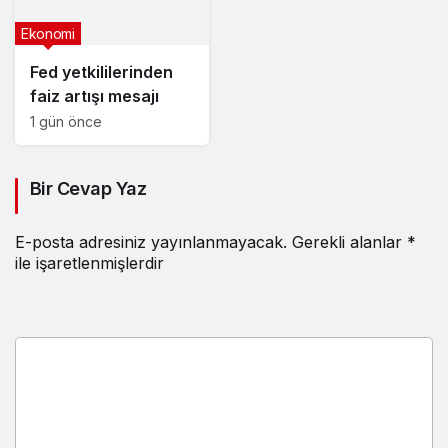
Ekonomi
Fed yetkililerinden
faiz artışı mesajı
1 gün önce
Bir Cevap Yaz
E-posta adresiniz yayınlanmayacak.
Gerekli alanlar
*
ile işaretlenmişlerdir