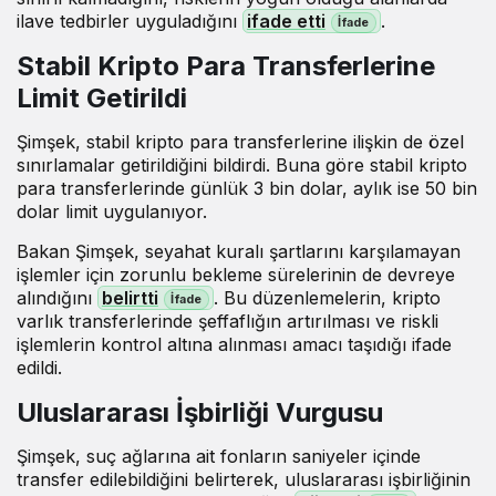
ilave tedbirler uyguladığını
ifade etti
.
Stabil Kripto Para Transferlerine
Limit Getirildi
Şimşek, stabil kripto para transferlerine ilişkin de özel
sınırlamalar getirildiğini bildirdi. Buna göre stabil kripto
para transferlerinde günlük 3 bin dolar, aylık ise 50 bin
dolar limit uygulanıyor.
Bakan Şimşek, seyahat kuralı şartlarını karşılamayan
işlemler için zorunlu bekleme sürelerinin de devreye
alındığını
belirtti
. Bu düzenlemelerin, kripto
varlık transferlerinde şeffaflığın artırılması ve riskli
işlemlerin kontrol altına alınması amacı taşıdığı ifade
edildi.
Uluslararası İşbirliği Vurgusu
Şimşek, suç ağlarına ait fonların saniyeler içinde
transfer edilebildiğini belirterek, uluslararası işbirliğinin