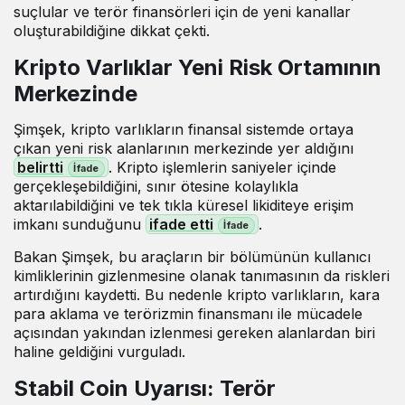
suçlular ve terör finansörleri için de yeni kanallar
oluşturabildiğine dikkat çekti.
Kripto Varlıklar Yeni Risk Ortamının
Merkezinde
Şimşek, kripto varlıkların finansal sistemde ortaya
çıkan yeni risk alanlarının merkezinde yer aldığını
belirtti
. Kripto işlemlerin saniyeler içinde
gerçekleşebildiğini, sınır ötesine kolaylıkla
aktarılabildiğini ve tek tıkla küresel likiditeye erişim
imkanı sunduğunu
ifade etti
.
Bakan Şimşek, bu araçların bir bölümünün kullanıcı
kimliklerinin gizlenmesine olanak tanımasının da riskleri
artırdığını kaydetti. Bu nedenle kripto varlıkların, kara
para aklama ve terörizmin finansmanı ile mücadele
açısından yakından izlenmesi gereken alanlardan biri
haline geldiğini vurguladı.
Stabil Coin Uyarısı: Terör