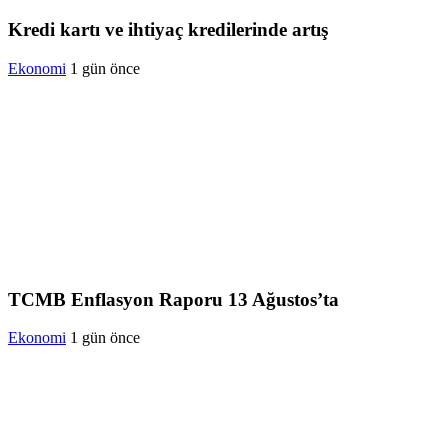
Kredi kartı ve ihtiyaç kredilerinde artış
Ekonomi
1 gün önce
TCMB Enflasyon Raporu 13 Ağustos’ta
Ekonomi
1 gün önce