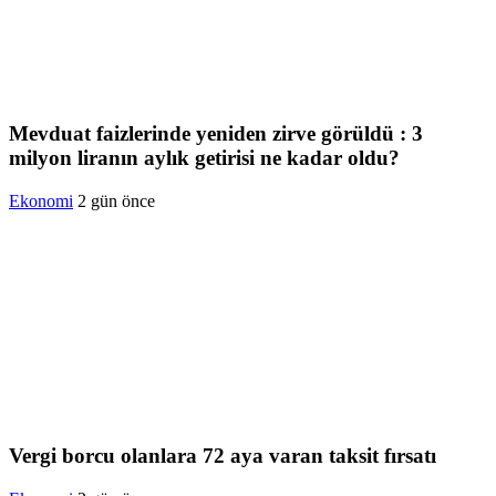
Mevduat faizlerinde yeniden zirve görüldü : 3
milyon liranın aylık getirisi ne kadar oldu?
Ekonomi
2 gün önce
Vergi borcu olanlara 72 aya varan taksit fırsatı