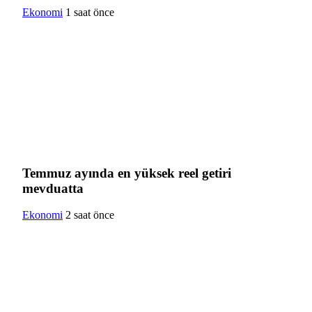
Ekonomi
1 saat önce
Temmuz ayında en yüksek reel getiri
mevduatta
Ekonomi
2 saat önce