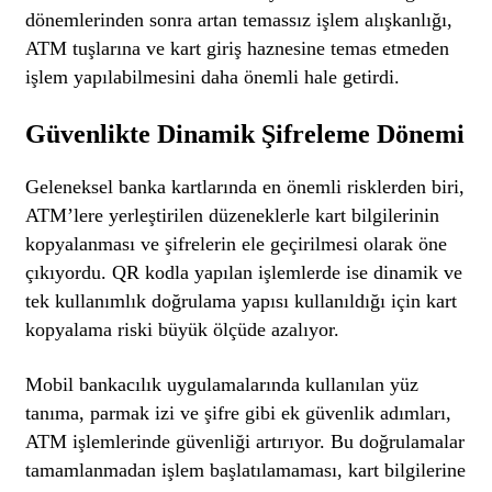
dönemlerinden sonra artan temassız işlem alışkanlığı,
ATM tuşlarına ve kart giriş haznesine temas etmeden
işlem yapılabilmesini daha önemli hale getirdi.
Güvenlikte Dinamik Şifreleme Dönemi
Geleneksel banka kartlarında en önemli risklerden biri,
ATM’lere yerleştirilen düzeneklerle kart bilgilerinin
kopyalanması ve şifrelerin ele geçirilmesi olarak öne
çıkıyordu. QR kodla yapılan işlemlerde ise dinamik ve
tek kullanımlık doğrulama yapısı kullanıldığı için kart
kopyalama riski büyük ölçüde azalıyor.
Mobil bankacılık uygulamalarında kullanılan yüz
tanıma, parmak izi ve şifre gibi ek güvenlik adımları,
ATM işlemlerinde güvenliği artırıyor. Bu doğrulamalar
tamamlanmadan işlem başlatılamaması, kart bilgilerine