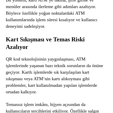
menüler arasında ilerleme gibi adımları azaltıyor.
Böylece özellikle yoğun noktalardaki ATM
kullanımlarında işlem süresi kısalıyor ve kullanıcı
deneyimi sadeleşiyor.
Kart Sıkışması ve Temas Riski
Azalıyor
QR kod teknolojisinin yaygınlaşması, ATM
işlemlerinde yaşanan bazı teknik sorunların da önüne
geçiyor. Kartlı işlemlerde sık karşılaşılan kart
sıkışması veya ATM’nin kartı alıkoyması gibi
problemler, kart kullanılmadan yapılan işlemlerde
ortadan kalkıyor.
Temassız işlem imkânı, hijyen açısından da
kullanıcıların tercihlerini etkiliyor. Özellikle salgın