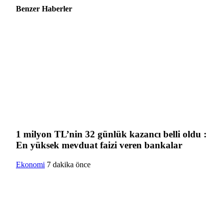
Benzer Haberler
1 milyon TL’nin 32 günlük kazancı belli oldu :
En yüksek mevduat faizi veren bankalar
Ekonomi
7 dakika önce