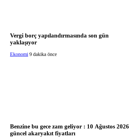
Vergi borç yapılandırmasında son gün
yaklaşıyor
Ekonomi
9 dakika önce
Benzine bu gece zam geliyor : 10 Ağustos 2026
güncel akaryakıt fiyatları