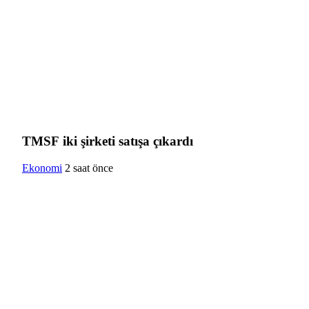
TMSF iki şirketi satışa çıkardı
Ekonomi
2 saat önce