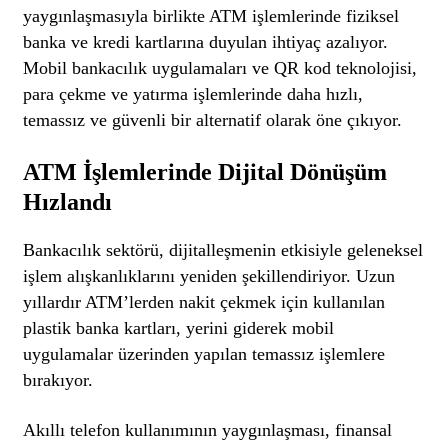
yaygınlaşmasıyla birlikte ATM işlemlerinde fiziksel
banka ve kredi kartlarına duyulan ihtiyaç azalıyor.
Mobil bankacılık uygulamaları ve QR kod teknolojisi,
para çekme ve yatırma işlemlerinde daha hızlı,
temassız ve güvenli bir alternatif olarak öne çıkıyor.
ATM İşlemlerinde Dijital Dönüşüm
Hızlandı
Bankacılık sektörü, dijitalleşmenin etkisiyle geleneksel
işlem alışkanlıklarını yeniden şekillendiriyor. Uzun
yıllardır ATM’lerden nakit çekmek için kullanılan
plastik banka kartları, yerini giderek mobil
uygulamalar üzerinden yapılan temassız işlemlere
bırakıyor.
Akıllı telefon kullanımının yaygınlaşması, finansal