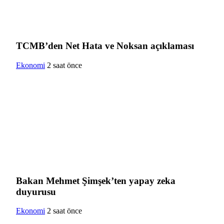
TCMB’den Net Hata ve Noksan açıklaması
Ekonomi
2 saat önce
Bakan Mehmet Şimşek’ten yapay zeka
duyurusu
Ekonomi
2 saat önce