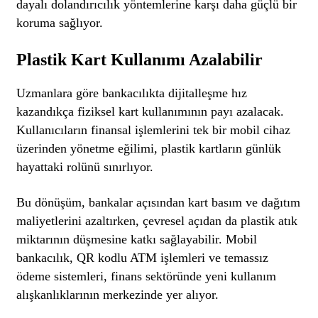
dayalı dolandırıcılık yöntemlerine karşı daha güçlü bir
koruma sağlıyor.
Plastik Kart Kullanımı Azalabilir
Uzmanlara göre bankacılıkta dijitalleşme hız
kazandıkça fiziksel kart kullanımının payı azalacak.
Kullanıcıların finansal işlemlerini tek bir mobil cihaz
üzerinden yönetme eğilimi, plastik kartların günlük
hayattaki rolünü sınırlıyor.
Bu dönüşüm, bankalar açısından kart basım ve dağıtım
maliyetlerini azaltırken, çevresel açıdan da plastik atık
miktarının düşmesine katkı sağlayabilir. Mobil
bankacılık, QR kodlu ATM işlemleri ve temassız
ödeme sistemleri, finans sektöründe yeni kullanım
alışkanlıklarının merkezinde yer alıyor.