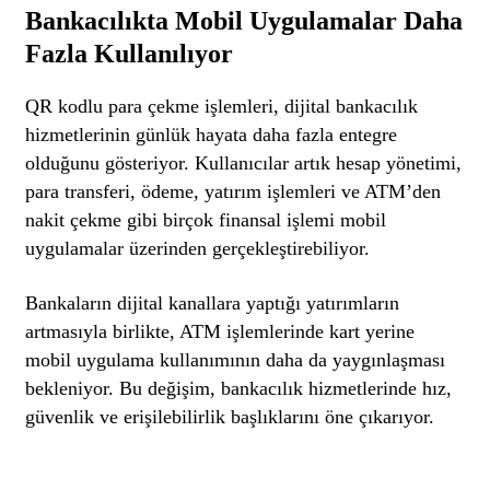
Bankacılıkta Mobil Uygulamalar Daha
Fazla Kullanılıyor
QR kodlu para çekme işlemleri, dijital bankacılık
hizmetlerinin günlük hayata daha fazla entegre
olduğunu gösteriyor. Kullanıcılar artık hesap yönetimi,
para transferi, ödeme, yatırım işlemleri ve ATM’den
nakit çekme gibi birçok finansal işlemi mobil
uygulamalar üzerinden gerçekleştirebiliyor.
Bankaların dijital kanallara yaptığı yatırımların
artmasıyla birlikte, ATM işlemlerinde kart yerine
mobil uygulama kullanımının daha da yaygınlaşması
bekleniyor. Bu değişim, bankacılık hizmetlerinde hız,
güvenlik ve erişilebilirlik başlıklarını öne çıkarıyor.