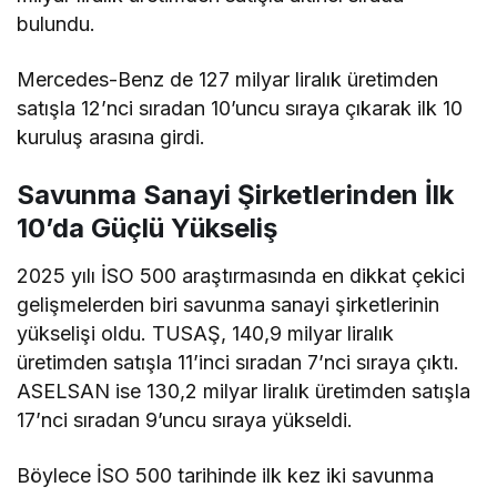
bulundu.
Mercedes-Benz de 127 milyar liralık üretimden
satışla 12’nci sıradan 10’uncu sıraya çıkarak ilk 10
kuruluş arasına girdi.
Savunma Sanayi Şirketlerinden İlk
10’da Güçlü Yükseliş
2025 yılı İSO 500 araştırmasında en dikkat çekici
gelişmelerden biri savunma sanayi şirketlerinin
yükselişi oldu. TUSAŞ, 140,9 milyar liralık
üretimden satışla 11’inci sıradan 7’nci sıraya çıktı.
ASELSAN ise 130,2 milyar liralık üretimden satışla
17’nci sıradan 9’uncu sıraya yükseldi.
Böylece İSO 500 tarihinde ilk kez iki savunma