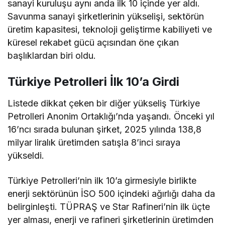
sanayi kuruluşu aynı anda ilk 10 içinde yer aldı.
Savunma sanayi şirketlerinin yükselişi, sektörün
üretim kapasitesi, teknoloji geliştirme kabiliyeti ve
küresel rekabet gücü açısından öne çıkan
başlıklardan biri oldu.
Türkiye Petrolleri İlk 10’a Girdi
Listede dikkat çeken bir diğer yükseliş Türkiye
Petrolleri Anonim Ortaklığı’nda yaşandı. Önceki yıl
16’ncı sırada bulunan şirket, 2025 yılında 138,8
milyar liralık üretimden satışla 8’inci sıraya
yükseldi.
Türkiye Petrolleri’nin ilk 10’a girmesiyle birlikte
enerji sektörünün İSO 500 içindeki ağırlığı daha da
belirginleşti. TÜPRAŞ ve Star Rafineri’nin ilk üçte
yer alması, enerji ve rafineri şirketlerinin üretimden