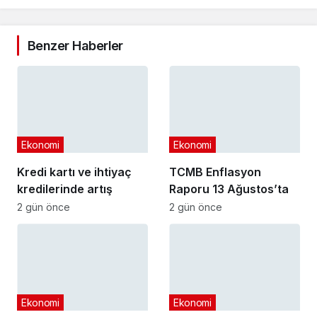
Benzer Haberler
Ekonomi
Ekonomi
Kredi kartı ve ihtiyaç
TCMB Enflasyon
kredilerinde artış
Raporu 13 Ağustos’ta
2 gün önce
2 gün önce
Ekonomi
Ekonomi