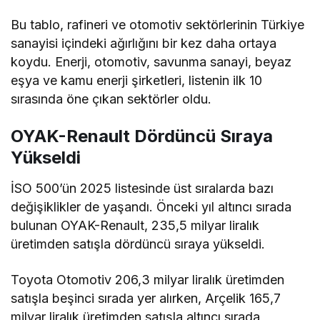
Bu tablo, rafineri ve otomotiv sektörlerinin Türkiye
sanayisi içindeki ağırlığını bir kez daha ortaya
koydu. Enerji, otomotiv, savunma sanayi, beyaz
eşya ve kamu enerji şirketleri, listenin ilk 10
sırasında öne çıkan sektörler oldu.
OYAK-Renault Dördüncü Sıraya
Yükseldi
İSO 500’ün 2025 listesinde üst sıralarda bazı
değişiklikler de yaşandı. Önceki yıl altıncı sırada
bulunan OYAK-Renault, 235,5 milyar liralık
üretimden satışla dördüncü sıraya yükseldi.
Toyota Otomotiv 206,3 milyar liralık üretimden
satışla beşinci sırada yer alırken, Arçelik 165,7
milyar liralık üretimden satışla altıncı sırada