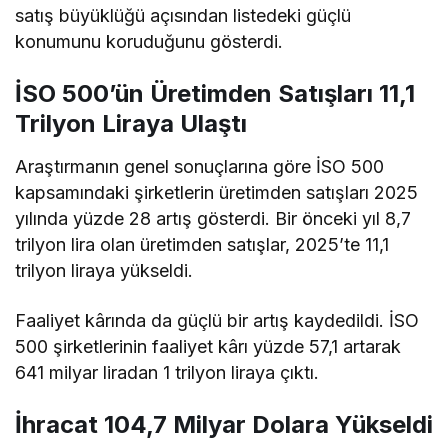
satış büyüklüğü açısından listedeki güçlü
konumunu koruduğunu gösterdi.
İSO 500’ün Üretimden Satışları 11,1
Trilyon Liraya Ulaştı
Araştırmanın genel sonuçlarına göre İSO 500
kapsamındaki şirketlerin üretimden satışları 2025
yılında yüzde 28 artış gösterdi. Bir önceki yıl 8,7
trilyon lira olan üretimden satışlar, 2025’te 11,1
trilyon liraya yükseldi.
Faaliyet kârında da güçlü bir artış kaydedildi. İSO
500 şirketlerinin faaliyet kârı yüzde 57,1 artarak
641 milyar liradan 1 trilyon liraya çıktı.
İhracat 104,7 Milyar Dolara Yükseldi