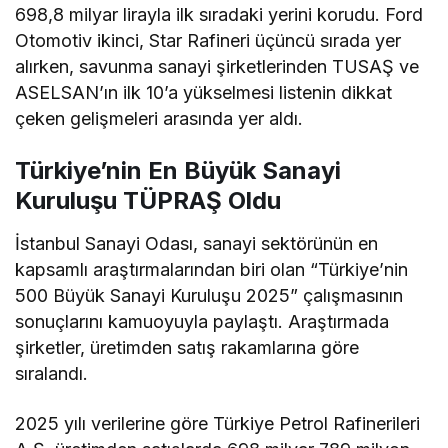
698,8 milyar lirayla ilk sıradaki yerini korudu. Ford
Otomotiv ikinci, Star Rafineri üçüncü sırada yer
alırken, savunma sanayi şirketlerinden TUSAŞ ve
ASELSAN’ın ilk 10’a yükselmesi listenin dikkat
çeken gelişmeleri arasında yer aldı.
Türkiye’nin En Büyük Sanayi
Kuruluşu TÜPRAŞ Oldu
İstanbul Sanayi Odası, sanayi sektörünün en
kapsamlı araştırmalarından biri olan “Türkiye’nin
500 Büyük Sanayi Kuruluşu 2025” çalışmasının
sonuçlarını kamuoyuyla paylaştı. Araştırmada
şirketler, üretimden satış rakamlarına göre
sıralandı.
2025 yılı verilerine göre Türkiye Petrol Rafinerileri