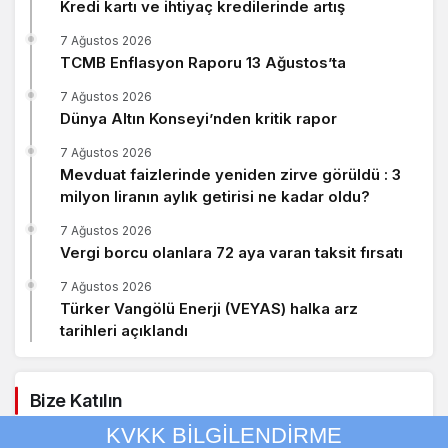
Kredi kartı ve ihtiyaç kredilerinde artış
7 Ağustos 2026
TCMB Enflasyon Raporu 13 Ağustos’ta
7 Ağustos 2026
Dünya Altın Konseyi’nden kritik rapor
7 Ağustos 2026
Mevduat faizlerinde yeniden zirve görüldü : 3
milyon liranın aylık getirisi ne kadar oldu?
7 Ağustos 2026
Vergi borcu olanlara 72 aya varan taksit fırsatı
7 Ağustos 2026
Türker Vangölü Enerji (VEYAS) halka arz
tarihleri açıklandı
Bize Katılın
KVKK BİLGİLENDİRME