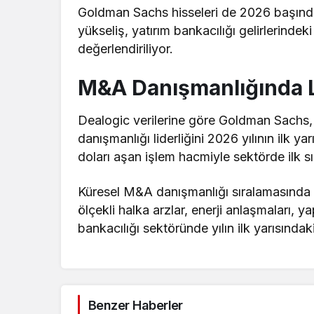
Goldman Sachs hisseleri de 2026 başınd
yükseliş, yatırım bankacılığı gelirlerindeki
değerlendiriliyor.
M&A Danışmanlığında L
Dealogic verilerine göre Goldman Sachs, g
danışmanlığı liderliğini 2026 yılının ilk yar
doları aşan işlem hacmiyle sektörde ilk sı
Küresel M&A danışmanlığı sıralamasında
ölçekli halka arzlar, enerji anlaşmaları, ya
bankacılığı sektöründe yılın ilk yarısındak
Benzer Haberler